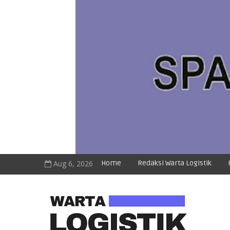
Aug 6, 2026
Home
Redaksi Warta Logistik