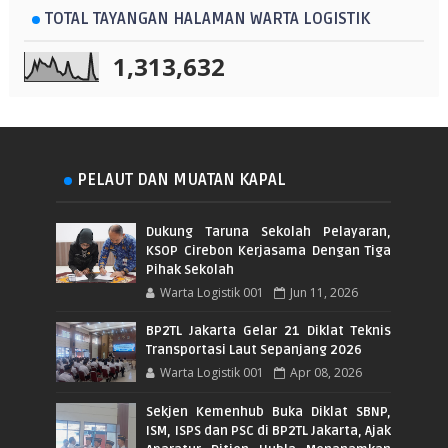
TOTAL TAYANGAN HALAMAN WARTA LOGISTIK
1,313,632
PELAUT DAN MUATAN KAPAL
Dukung Taruna Sekolah Pelayaran,
KSOP Cirebon Kerjasama Dengan Tiga
Pihak Sekolah
Warta Logistik 001
Jun 11, 2026
BP2TL Jakarta Gelar 21 Diklat Teknis
Transportasi Laut Sepanjang 2026
Warta Logistik 001
Apr 08, 2026
Sekjen Kemenhub Buka Diklat SBNP,
ISM, ISPS dan PSC di BP2TL Jakarta, Ajak