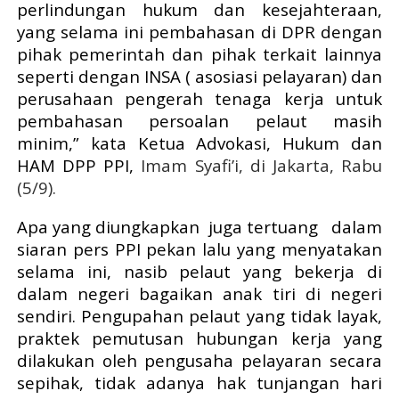
perlindungan hukum dan kesejahteraan,
yang selama ini pembahasan di DPR dengan
pihak pemerintah dan pihak terkait lainnya
seperti dengan INSA ( asosiasi pelayaran) dan
perusahaan pengerah tenaga kerja untuk
pembahasan persoalan pelaut masih
minim,” kata Ketua Advokasi, Hukum dan
HAM DPP PPI,
Imam Syafi’i, di Jakarta, Rabu
(5/9).
Apa yang diungkapkan
juga tertuang
dalam
siaran pers PPI pekan lalu yang menyatakan
selama ini, nasib pelaut yang bekerja di
dalam negeri bagaikan anak tiri di negeri
sendiri. Pengupahan pelaut yang tidak layak,
praktek pemutusan hubungan kerja yang
dilakukan oleh pengusaha pelayaran secara
sepihak, tidak adanya hak tunjangan hari