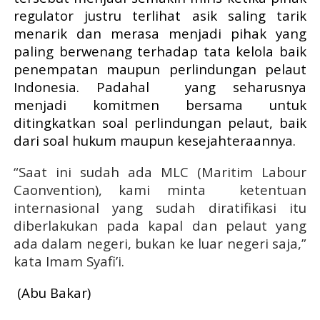
regulator justru terlihat asik saling tarik
menarik dan merasa menjadi
pihak yang
paling berwenang terhadap tata kelola baik
penempatan maupun perlindungan pelaut
Indonesia. Padahal
yang
seharusnya
menjadi komitmen bersama untuk
ditingkatkan soal perlindungan pelaut, baik
dari soal hukum maupun kesejahteraannya.
“Saat ini sudah ada MLC (Maritim Labour
Caonvention), kami minta
ketentuan
internasional yang sudah diratifikasi itu
diberlakukan pada kapal dan pelaut yang
ada dalam negeri, bukan ke luar negeri saja,”
kata Imam Syafi’i.
(Abu Bakar)