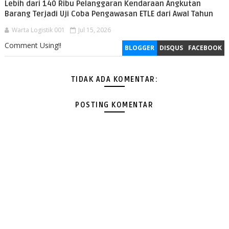
Lebih dari 140 Ribu Pelanggaran Kendaraan Angkutan
Barang Terjadi Uji Coba Pengawasan ETLE dari Awal Tahun
Warta Logistik 001
Jul 15, 2026
Comment Using!!
BLOGGER
DISQUS
FACEBOOK
TIDAK ADA KOMENTAR:
POSTING KOMENTAR