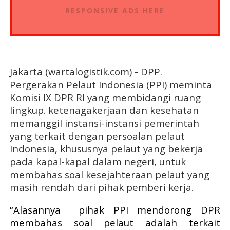
RESPONSIVE ADS HERE
Jakarta (wartalogistik.com) - DPP.
Pergerakan Pelaut Indonesia (PPI) meminta
Komisi IX DPR RI yang membidangi ruang
lingkup. ketenagakerjaan dan kesehatan
memanggil instansi-instansi pemerintah
yang terkait dengan persoalan pelaut
Indonesia, khususnya pelaut yang bekerja
pada kapal-kapal dalam negeri, untuk
membahas soal kesejahteraan pelaut yang
masih rendah dari pihak pemberi kerja.
“Alasannya
pihak PPI mendorong DPR
membahas soal pelaut adalah terkait