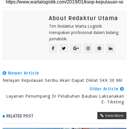
About Redaktur Utama
Tim Redaktur Warta Logistik
merupakan profesional dalam bidang
jurnalistik.
Newer Article
Nelayan Kepulauan Seribu Akan Dapat Diklat SKK 30 Mil
Older Article
Layanan Penumpang Di Pelabuhan Baubau Laksanakan
E- Tiketing
View More
RELATED POST