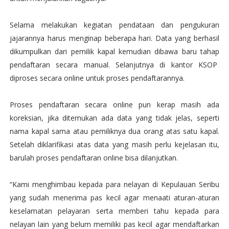
Selama melakukan kegiatan pendataan dan pengukuran
jajarannya harus menginap beberapa hari. Data yang berhasil
dikumpulkan dari pemilik kapal kemudian dibawa baru tahap
pendaftaran secara manual. Selanjutnya di kantor KSOP
diproses secara online untuk proses pendaftarannya.
Proses pendaftaran secara online pun kerap masih ada
koreksian, jika ditemukan ada data yang tidak jelas, seperti
nama kapal sama atau pemiliknya dua orang atas satu kapal.
Setelah diklarifikasi atas data yang masih perlu kejelasan itu,
barulah proses pendaftaran online bisa dilanjutkan.
“Kami menghimbau kepada para nelayan di Kepulauan Seribu
yang sudah menerima pas kecil agar menaati aturan-aturan
keselamatan pelayaran serta memberi tahu kepada para
nelayan lain yang belum memiliki pas kecil agar mendaftarkan