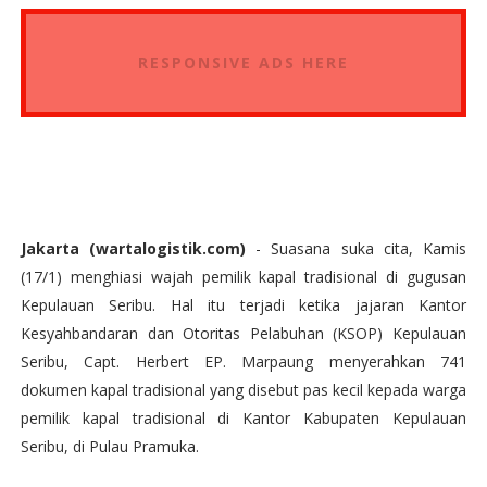
RESPONSIVE ADS HERE
Jakarta (wartalogistik.com)
- Suasana suka cita, Kamis
(17/1) menghiasi wajah pemilik kapal tradisional di gugusan
Kepulauan Seribu. Hal itu terjadi ketika jajaran Kantor
Kesyahbandaran dan Otoritas Pelabuhan (KSOP) Kepulauan
Seribu, Capt. Herbert EP. Marpaung menyerahkan 741
dokumen kapal tradisional yang disebut pas kecil kepada warga
pemilik kapal tradisional di Kantor Kabupaten Kepulauan
Seribu, di Pulau Pramuka.