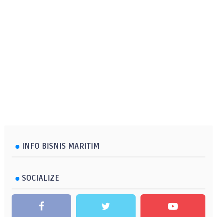
INFO BISNIS MARITIM
SOCIALIZE