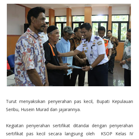
Turut menyaksikan penyerahan pas kecil, Bupati Kepulauan
Seribu, Husein Murad dan jajarannya.
Kegiatan penyerahan sertifikat ditandai dengan penyerahan
sertifikat pas kecil secara langsung oleh KSOP Kelas IV