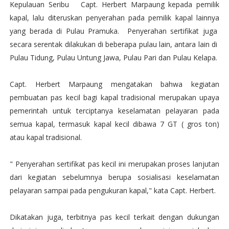
Kepulauan Seribu Capt. Herbert Marpaung kepada pemilik
kapal, lalu diteruskan penyerahan pada pemilik kapal lainnya
yang berada di Pulau Pramuka. Penyerahan sertifikat juga
secara serentak dilakukan di beberapa pulau lain, antara lain di
Pulau Tidung, Pulau Untung Jawa, Pulau Pari dan Pulau Kelapa.
Capt. Herbert Marpaung mengatakan bahwa kegiatan
pembuatan pas kecil bagi kapal tradisional merupakan upaya
pemerintah untuk terciptanya keselamatan pelayaran pada
semua kapal, termasuk kapal kecil dibawa 7 GT ( gros ton)
atau kapal tradisional.
" Penyerahan sertifikat pas kecil ini merupakan proses lanjutan
dari kegiatan sebelumnya berupa sosialisasi keselamatan
pelayaran sampai pada pengukuran kapal," kata Capt. Herbert.
Dikatakan juga, terbitnya pas kecil terkait dengan dukungan