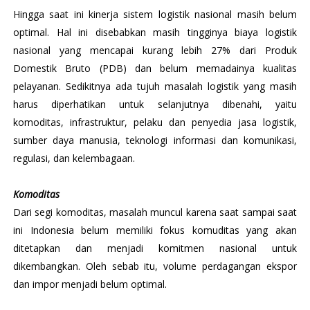
Hingga saat ini kinerja sistem logistik nasional masih belum
optimal. Hal ini disebabkan masih tingginya biaya logistik
nasional yang mencapai kurang lebih 27% dari Produk
Domestik Bruto (PDB) dan belum memadainya kualitas
pelayanan. Sedikitnya ada tujuh masalah logistik yang masih
harus diperhatikan untuk selanjutnya dibenahi, yaitu
komoditas, infrastruktur, pelaku dan penyedia jasa logistik,
sumber daya manusia, teknologi informasi dan komunikasi,
regulasi, dan kelembagaan.
Komoditas
Dari segi komoditas, masalah muncul karena saat sampai saat
ini Indonesia belum memiliki fokus komuditas yang akan
ditetapkan dan menjadi komitmen nasional untuk
dikembangkan. Oleh sebab itu, volume perdagangan ekspor
dan impor menjadi belum optimal.