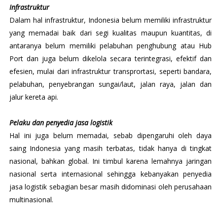
Infrastruktur
Dalam hal infrastruktur, Indonesia belum memiliki infrastruktur
yang memadai baik dari segi kualitas maupun kuantitas, di
antaranya belum memiliki pelabuhan penghubung atau Hub
Port dan juga belum dikelola secara terintegrasi, efektif dan
efesien, mulai dari infrastruktur transprortasi, seperti bandara,
pelabuhan, penyebrangan sungai/laut, jalan raya, jalan dan
jalur kereta api.
Pelaku dan penyedia jasa logistik
Hal ini juga belum memadai, sebab dipengaruhi oleh daya
saing Indonesia yang masih terbatas, tidak hanya di tingkat
nasional, bahkan global. Ini timbul karena lemahnya jaringan
nasional serta internasional sehingga kebanyakan penyedia
jasa logistik sebagian besar masih didominasi oleh perusahaan
multinasional.