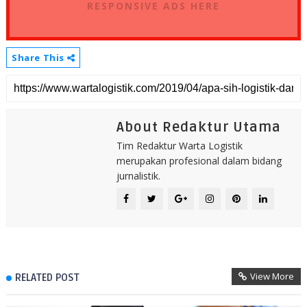
RESPONSIVE ADS HERE
Share This
About Redaktur Utama
Tim Redaktur Warta Logistik
merupakan profesional dalam bidang
jurnalistik.
View More
RELATED POST