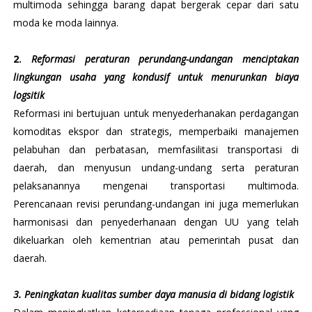
multimoda sehingga barang dapat bergerak cepar dari satu
moda ke moda lainnya.
2.
Reformasi peraturan perundang-undangan menciptakan
lingkungan usaha yang kondusif untuk menurunkan biaya
logsitik
Reformasi ini bertujuan untuk menyederhanakan perdagangan
komoditas ekspor dan strategis, memperbaiki manajemen
pelabuhan dan perbatasan, memfasilitasi transportasi di
daerah, dan menyusun undang-undang serta peraturan
pelaksanannya mengenai transportasi multimoda.
Perencanaan revisi perundang-undangan ini juga memerlukan
harmonisasi dan penyederhanaan dengan UU yang telah
dikeluarkan oleh kementrian atau pemerintah pusat dan
daerah.
3. Peningkatan kualitas sumber daya manusia di bidang logistik