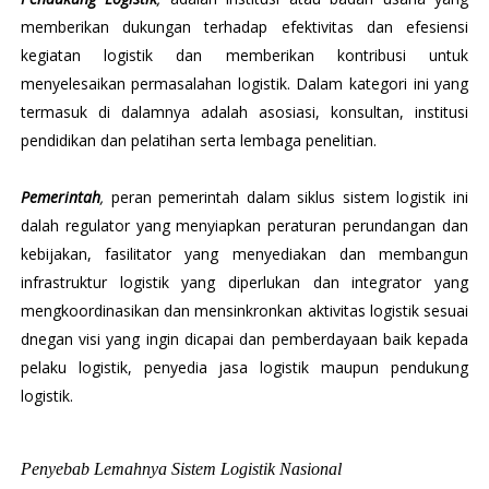
memberikan dukungan terhadap efektivitas dan efesiensi
kegiatan logistik dan memberikan kontribusi untuk
menyelesaikan permasalahan logistik. Dalam kategori ini yang
termasuk di dalamnya adalah asosiasi, konsultan, institusi
pendidikan dan pelatihan serta lembaga penelitian.
Pemerintah
,
peran pemerintah dalam siklus sistem logistik ini
dalah regulator yang menyiapkan peraturan perundangan dan
kebijakan, fasilitator yang menyediakan dan membangun
infrastruktur logistik yang diperlukan dan integrator yang
mengkoordinasikan dan mensinkronkan aktivitas logistik sesuai
dnegan visi yang ingin dicapai dan pemberdayaan baik kepada
pelaku logistik, penyedia jasa logistik maupun pendukung
logistik.
Penyebab Lemahnya Sistem Logistik Nasional