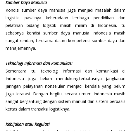
Sumber Daya Manusia
Kondisi sumber daya manusia juga menjadi masalah dalam
logistik, pasalnya keberadaan lembaga pendidikan dan
pelatihan bidang logistik masih minim di Indonesia. itu
sebabnya kondisi sumber daya manusia Indonesia masih
sangat rendah, terutama dalam kompetensi sumber daya dan
manajemennya.
Teknologi Informasi dan Komunikasi
Sementara itu, teknologi informasi dan komunikasi di
Indonesia juga belum mendukung.terbatasnya jangkauan
jaringan pelayanan nonseluler menjadi kendala yang belum
juga teratasi. Dengan begitu, secara umum Indonesia masih
sangat bergantung dengan sistem manual dan sistem berbasis
kertas dalam transaksi logistiknya.
Kebijakan atau Regulasi