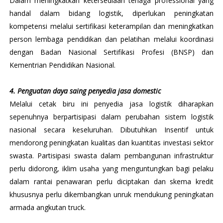
Dalam meningkatkan ketersediaan tenaga professional yang
handal dalam bidang logistik, diperlukan peningkatan
kompetensi melalui sertifikasi keterampilan dan meningkatkan
person lembaga pendidikan dan pelatihan melalui koordinasi
dengan Badan Nasional Sertifikasi Profesi (BNSP) dan
Kementrian Pendidikan Nasional.
4. Penguatan daya saing penyedia jasa domestic
Melalui cetak biru ini penyedia jasa logistik diharapkan
sepenuhnya berpartisipasi dalam perubahan sistem logistik
nasional secara keseluruhan. Dibutuhkan Insentif untuk
mendorong peningkatan kualitas dan kuantitas investasi sektor
swasta. Partisipasi swasta dalam pembangunan infrastruktur
perlu didorong, iklim usaha yang menguntungkan bagi pelaku
dalam rantai penawaran perlu diciptakan dan skema kredit
khususnya perlu dikembangkan unruk mendukung peningkatan
armada angkutan truck.