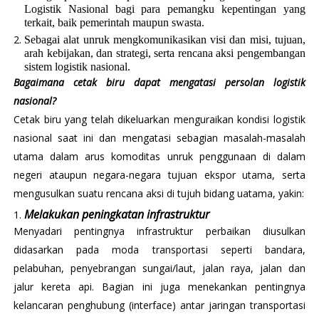
Logistik Nasional bagi para pemangku kepentingan yang
terkait, baik pemerintah maupun swasta.
Sebagai alat unruk mengkomunikasikan visi dan misi, tujuan,
arah kebijakan, dan strategi, serta rencana aksi pengembangan
sistem logistik nasional.
Bagaimana cetak biru dapat mengatasi persolan logistik
nasional?
Cetak biru yang telah dikeluarkan menguraikan kondisi logistik
nasional saat ini dan mengatasi sebagian masalah-masalah
utama dalam arus komoditas unruk penggunaan di dalam
negeri ataupun negara-negara tujuan ekspor utama, serta
mengusulkan suatu rencana aksi di tujuh bidang uatama, yakin:
Melakukan peningkatan infrastruktur
Menyadari pentingnya infrastruktur perbaikan diusulkan
didasarkan pada moda transportasi seperti bandara,
pelabuhan, penyebrangan sungai/laut, jalan raya, jalan dan
jalur kereta api. Bagian ini juga menekankan pentingnya
kelancaran penghubung (interface) antar jaringan transportasi