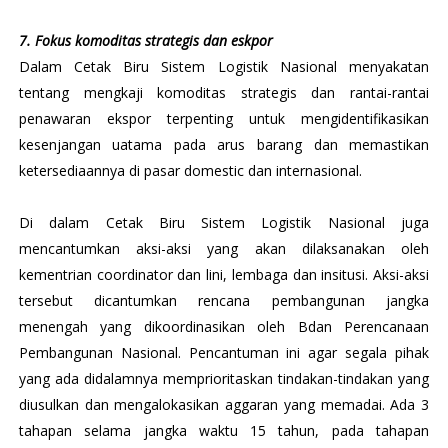
7. Fokus komoditas strategis dan eskpor
Dalam Cetak Biru Sistem Logistik Nasional menyakatan
tentang mengkaji komoditas strategis dan rantai-rantai
penawaran ekspor terpenting untuk mengidentifikasikan
kesenjangan uatama pada arus barang dan memastikan
ketersediaannya di pasar domestic dan internasional.
Di dalam Cetak Biru Sistem Logistik Nasional juga
mencantumkan aksi-aksi yang akan dilaksanakan oleh
kementrian coordinator dan lini, lembaga dan insitusi. Aksi-aksi
tersebut dicantumkan rencana pembangunan jangka
menengah yang dikoordinasikan oleh Bdan Perencanaan
Pembangunan Nasional. Pencantuman ini agar segala pihak
yang ada didalamnya memprioritaskan tindakan-tindakan yang
diusulkan dan mengalokasikan aggaran yang memadai. Ada 3
tahapan selama jangka waktu 15 tahun, pada tahapan