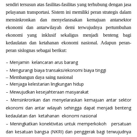
sendiri tersusun atas fasilitas-fasilitas yang terhubung dengan jasa
pelayanan transportasi. Sistem ini memiliki peran strategis dalam
mensinkronkan dan menyelarasakan kemajuan antarsektor
ekonomi dan antarwilayah demi terwujudnya pertumbuhan
ekonomi yang inklusif sekaligus menjadi benteng bagi
kedaulatan dan ketahanan ekonomi nasional. Adapun peran-
peran sislognas sebagai berikut:
– Menjamin kelancaran arus barang
– Mengurangi biaya transaksi/ekonomi biaya tinggi
– Membangun daya saing nasional
– Menjaga kelestarian lingkungan hidup
– Mewujudkan kesejahteraan masyarakat
– Mensinkronkan dan menyelaraskan kemajuan antar sektor
ekonomi dan antar wilayah sehingga dapat menjadi benteng
kedaulatan dan ketahanan ekonomi nasional
– Meningkatkan konektivitas untuk memperkokoh persatuan
dan kesatuan bangsa (NKRI) dan penggerak bagi terwujudnya