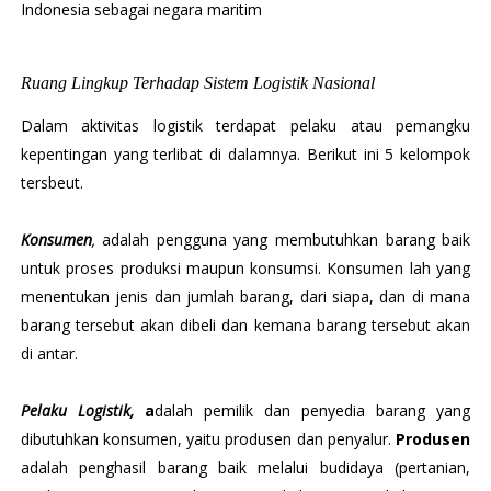
Indonesia sebagai negara maritim
Ruang Lingkup Terhadap Sistem Logistik Nasional
Dalam aktivitas logistik terdapat pelaku atau pemangku
kepentingan yang terlibat di dalamnya. Berikut ini 5 kelompok
tersbeut.
Konsumen
,
adalah pengguna yang membutuhkan barang baik
untuk proses produksi maupun konsumsi. Konsumen lah yang
menentukan jenis dan jumlah barang, dari siapa, dan di mana
barang tersebut akan dibeli dan kemana barang tersebut akan
di antar.
Pelaku Logistik,
a
dalah pemilik dan penyedia barang yang
dibutuhkan konsumen, yaitu produsen dan penyalur.
Produsen
adalah penghasil barang baik melalui budidaya (pertanian,