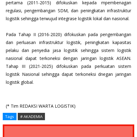
pertama (2011-2015) difokuskan kepada mpembenagan
regulasi, pengembangan SDM, dan peningkatan infrastruktur
logistik sehingga terwujud integrase logistik lokal dan nasional.
Pada Tahap II (2016-2020) difokuskan pada pengembangan
dan perluasan infrastruktur logistik, peningkatan kapasitas
pelaku dan penyedia jasa logsitik sehingga sistem logistik
nasional dapat terkoneksi dengan jaringan logistik ASEAN.
Tahap III (2021-2025) difokuskan pada perkuatan sistem
logistik Nasional sehingga dapat terkoneksi dnegan jaringan
logistik global.
(* Tim REDAKSI WARTA LOGISTIK)
Tags
# AKADEMIA