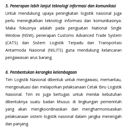
5. Penerapan lebih lanjut teknologi informasi dan komunikasi
Untuk mendukung upaya peningkatan logsitik nasional juga
perlu meningkatkan teknologi informasi dan komunikasinya.
Maka fokusnya adalah pada penguatan National Single
Window (NSW), penerapan Customs Advanced Trade System
(CATS) dan Sistem Logistik Terpadu dan Transportasi
Antarmoda Nasional (NILITS) guna mendukung kelancaran
pengawasan arus barang.
6. Pembentukan kerangka kelembagaan
Tim Logistik Nasional dibentuk untuk mengawasi, memantau,
mengevaluasi dan melaporkan pelaksanaan Cetak Biru Logistik
Nasional. Tim ini juga bertugas untuk menilai kebutuhan
dibentuknya suatu badan khusus di lingkungan pemerintah
yang akan mengkoordinasikan dan mengharmonisasikan
pelaksanaan sistem logistik nasional dalam jangka menengah
dan panjang.