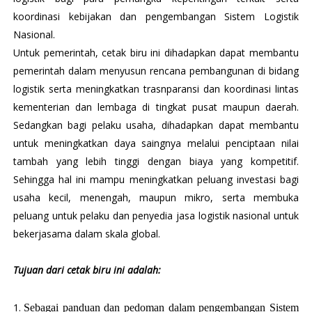
koordinasi kebijakan dan pengembangan Sistem Logistik
Nasional.
Untuk pemerintah, cetak biru ini dihadapkan dapat membantu
pemerintah dalam menyusun rencana pembangunan di bidang
logistik serta meningkatkan trasnparansi dan koordinasi lintas
kementerian dan lembaga di tingkat pusat maupun daerah.
Sedangkan bagi pelaku usaha, dihadapkan dapat membantu
untuk meningkatkan daya saingnya melalui penciptaan nilai
tambah yang lebih tinggi dengan biaya yang kompetitif.
Sehingga hal ini mampu meningkatkan peluang investasi bagi
usaha kecil, menengah, maupun mikro, serta membuka
peluang untuk pelaku dan penyedia jasa logistik nasional untuk
bekerjasama dalam skala global.
Tujuan dari cetak biru ini adalah:
Sebagai panduan dan pedoman dalam pengembangan Sistem