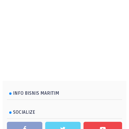
INFO BISNIS MARITIM
SOCIALIZE