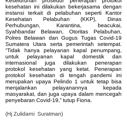
Keseluruhan prosedur penerapan protokol
kesehatan ini dilakukan bekerjasama dengan
instansi terkait di pelabuhan seperti Kantor
Kesehatan Pelabuhan (KKP), Dinas
Perhubungan, Karantina, beacukai,
Syahbandar Belawan, Otoritas Pelabuhan,
Polres Belawan dan Gugus Tugas Covid-19
Sumatera Utara serta pemerintah setempat.
“Tidak hanya pelayanan kapal penumpang,
untuk pelayanan kapal domestik dan
internasional juga dilakukan penerapan
protokol kesehatan yang ketat. Penerapan
protokol kesehatan di tengah pandemi ini
merupakan upaya Pelindo 1 untuk tetap bisa
menjalankan pelayanannya kepada
masyarakat, dan juga upaya dalam mencegah
penyebaran Covid-19,” tutup Fiona.
(Hj Zulidarni
Suratman)