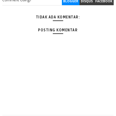
BLOGGER
DISQUS
FACEBOOK
TIDAK ADA KOMENTAR:
POSTING KOMENTAR