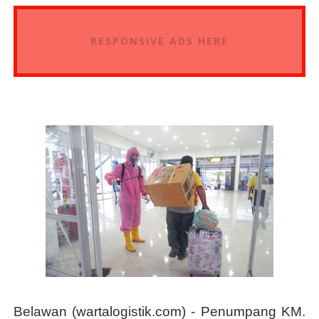
RESPONSIVE ADS HERE
Belawan (wartalogistik.com) -
Penumpang KM.