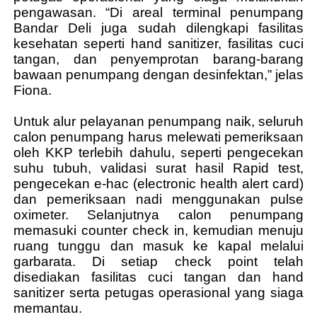
pengawasan. “Di areal terminal penumpang
Bandar Deli juga sudah dilengkapi fasilitas
kesehatan seperti hand sanitizer, fasilitas cuci
tangan, dan penyemprotan barang-barang
bawaan penumpang dengan desinfektan,” jelas
Fiona.
Untuk alur pelayanan penumpang naik, seluruh
calon penumpang harus melewati pemeriksaan
oleh KKP terlebih dahulu, seperti pengecekan
suhu tubuh, validasi surat hasil Rapid test,
pengecekan e-hac (electronic health alert card)
dan pemeriksaan nadi menggunakan pulse
oximeter. Selanjutnya calon penumpang
memasuki counter check in, kemudian menuju
ruang tunggu dan masuk ke kapal melalui
garbarata. Di setiap check point telah
disediakan fasilitas cuci tangan dan hand
sanitizer serta petugas operasional yang siaga
memantau.