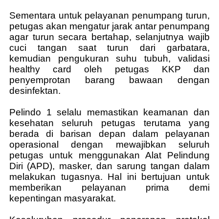
Sementara untuk pelayanan penumpang turun,
petugas akan mengatur jarak antar penumpang
agar turun secara bertahap, selanjutnya wajib
cuci tangan saat turun dari garbatara,
kemudian pengukuran suhu tubuh, validasi
healthy card oleh petugas KKP dan
penyemprotan barang bawaan dengan
desinfektan.
Pelindo 1 selalu memastikan keamanan dan
kesehatan seluruh petugas terutama yang
berada di barisan depan dalam pelayanan
operasional dengan mewajibkan seluruh
petugas untuk menggunakan Alat Pelindung
Diri (APD), masker, dan sarung tangan dalam
melakukan tugasnya. Hal ini bertujuan untuk
memberikan pelayanan prima demi
kepentingan masyarakat.