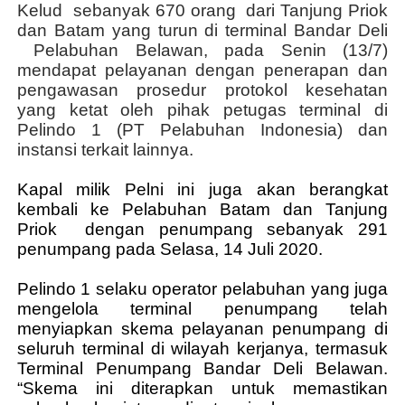
Kelud
sebanyak 670 orang
dari Tanjung Priok
dan Batam yang turun di terminal Bandar Deli
Pelabuhan Belawan, pada Senin (13/7)
mendapat pelayanan dengan penerapan dan
pengawasan prosedur protokol kesehatan
yang ketat oleh pihak petugas terminal di
Pelindo 1 (PT Pelabuhan Indonesia) dan
instansi terkait lainnya.
Kapal milik Pelni ini juga akan berangkat
kembali ke Pelabuhan Batam dan Tanjung
Priok dengan penumpang sebanyak 291
penumpang pada Selasa, 14 Juli 2020.
Pelindo 1 selaku operator pelabuhan yang juga
mengelola terminal penumpang telah
menyiapkan skema pelayanan penumpang di
seluruh terminal di wilayah kerjanya, termasuk
Terminal Penumpang Bandar Deli Belawan.
“Skema ini diterapkan untuk memastikan