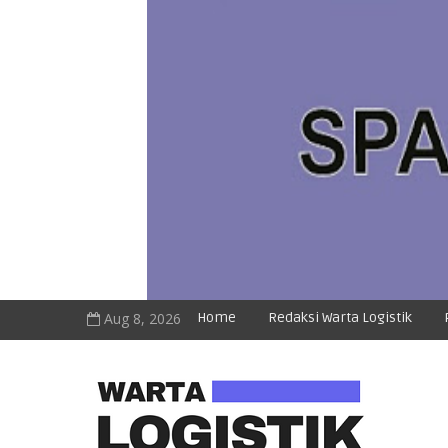
Aug 8, 2026
Home
Redaksi Warta Logistik