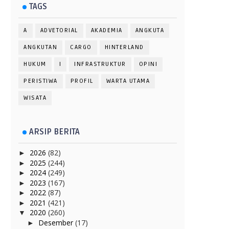
TAGS
A
ADVETORIAL
AKADEMIA
ANGKUTA
ANGKUTAN
CARGO
HINTERLAND
HUKUM
I
INFRASTRUKTUR
OPINI
PERISTIWA
PROFIL
WARTA UTAMA
WISATA
ARSIP BERITA
2026
(82)
►
2025
(244)
►
2024
(249)
►
2023
(167)
►
2022
(87)
►
2021
(421)
►
2020
(260)
▼
Desember
(17)
►