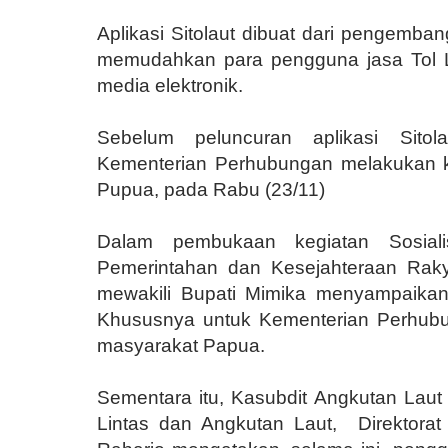
Aplikasi Sitolaut dibuat dari pengemb
memudahkan para pengguna jasa Tol L
media elektronik.
Sebelum peluncuran aplikasi Sitol
Kementerian Perhubungan melakukan keg
Pupua, pada Rabu (23/11)
Dalam pembukaan kegiatan Sosiali
Pemerintahan dan Kesejahteraan Raky
mewakili Bupati Mimika menyampaikan 
Khususnya untuk Kementerian Perhubu
masyarakat Papua.
Sementara itu, Kasubdit Angkutan Laut 
Lintas dan Angkutan Laut,
Direktora