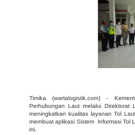
Timika (wartalogistik.com) - Kemen
Perhubungan Laut melalui Direktorat 
meningkatkan kualitas layanan Tol Lau
membuat aplikasi Sistem
Informasi Tol 
ini.