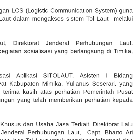
angan LCS (Logistic Communication System) guna
aut dalam mengakses sistem Tol Laut
melalui
aut, Direktorat Jenderal Perhubungan Laut,
iatan sosialisasi yang berlangsung di Timika,
sasi Aplikasi SITOLAUT, Asisten I Bidang
at Kabupaten Mimika, Yulianus Seserari, yang
terima kasih atas perhatian Pemerintah Pusat
ngan yang telah memberikan perhatian kepada
Khusus dan Usaha Jasa Terkait, Direktorat Lalu
t Jenderal Perhubungan Laut,
Capt. Bharto Ari