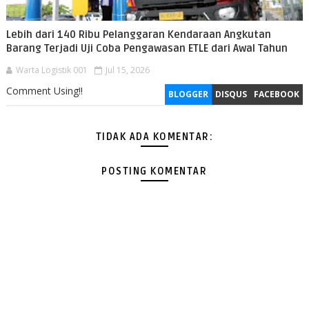
Lebih dari 140 Ribu Pelanggaran Kendaraan Angkutan
Barang Terjadi Uji Coba Pengawasan ETLE dari Awal Tahun
Warta Logistik 001
Jul 15, 2026
Comment Using!!
BLOGGER
DISQUS
FACEBOOK
TIDAK ADA KOMENTAR:
POSTING KOMENTAR