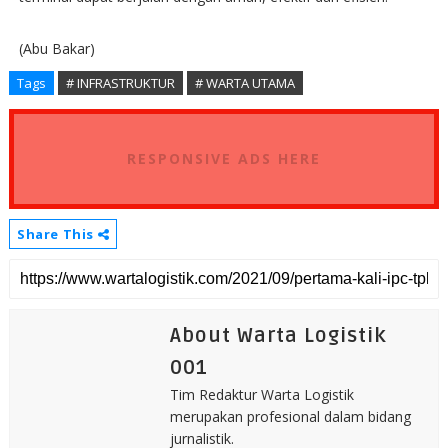
(Abu Bakar)
Tags
# INFRASTRUKTUR
# WARTA UTAMA
RESPONSIVE ADS HERE
Share This
About Warta Logistik
001
Tim Redaktur Warta Logistik
merupakan profesional dalam bidang
jurnalistik.