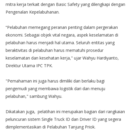
mitra kerja terkait dengan Basic Safety yang dilengkapi dengan
Pengenalan Kepelabuhanan.
“Pelabuhan memegang peranan penting dalam pergerakan
ekonomi. Sebagai objek vital negara, aspek keselamatan di
pelabuhan harus menjadi hal utama. Seluruh entitas yang
beraktivitas di pelabuhan harus mematuhi prosedur
keselamatan dan kesehatan kerja," ujar Wahyu Hardiyanto,
Direktur Utama IPC TPK.
"Pemahaman ini juga harus dimiliki dan berlaku bagi
pengemudi yang membawa logistik dari dan menuju
pelabuhan," sambung Wahyu.
Dikatakan juga, pelatihan ini merupakan bagian dari rangkaian
peluncuran sistem Single Truck ID dan Driver ID yang segera
diimplementasikan di Pelabuhan Tanjung Priok.