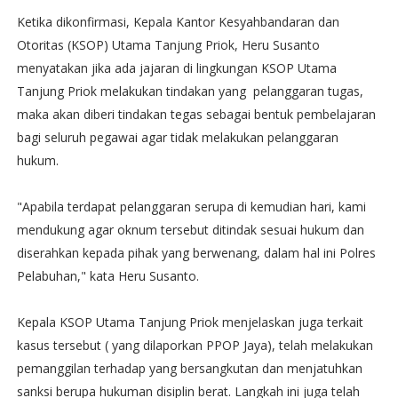
Ketika dikonfirmasi, Kepala Kantor Kesyahbandaran dan
Otoritas (KSOP) Utama Tanjung Priok, Heru Susanto
menyatakan jika ada jajaran di lingkungan KSOP Utama
Tanjung Priok melakukan tindakan yang pelanggaran tugas,
maka akan diberi tindakan tegas sebagai bentuk pembelajaran
bagi seluruh pegawai agar tidak melakukan pelanggaran
hukum.
"Apabila terdapat pelanggaran serupa di kemudian hari, kami
mendukung agar oknum tersebut ditindak sesuai hukum dan
diserahkan kepada pihak yang berwenang, dalam hal ini Polres
Pelabuhan," kata Heru Susanto.
Kepala KSOP Utama Tanjung Priok menjelaskan juga terkait
kasus tersebut ( yang dilaporkan PPOP Jaya), telah melakukan
pemanggilan terhadap yang bersangkutan dan menjatuhkan
sanksi berupa hukuman disiplin berat. Langkah ini juga telah