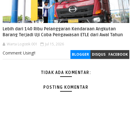
Lebih dari 140 Ribu Pelanggaran Kendaraan Angkutan
Barang Terjadi Uji Coba Pengawasan ETLE dari Awal Tahun
Warta Logistik 001
Jul 15, 2026
Comment Using!!
BLOGGER
DISQUS
FACEBOOK
TIDAK ADA KOMENTAR:
POSTING KOMENTAR