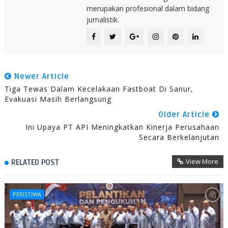
merupakan profesional dalam bidang
jurnalistik.
Newer Article
Tiga Tewas Dalam Kecelakaan Fastboat Di Sanur,
Evakuasi Masih Berlangsung
Older Article
Ini Upaya PT API Meningkatkan Kinerja Perusahaan
Secara Berkelanjutan
View More
RELATED POST
PERISTIWA