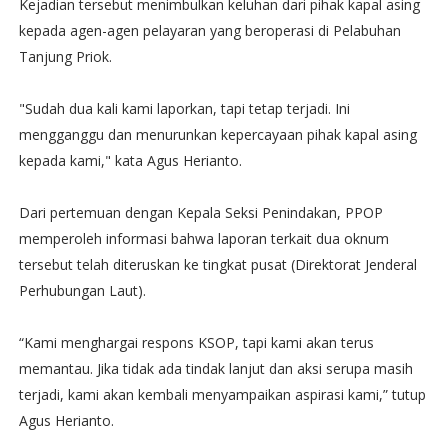
Kejadian tersebut menimbulkan keluhan dari pihak kapal asing
kepada agen-agen pelayaran yang beroperasi di Pelabuhan
Tanjung Priok.
"Sudah dua kali kami laporkan, tapi tetap terjadi. Ini
mengganggu dan menurunkan kepercayaan pihak kapal asing
kepada kami," kata Agus Herianto.
Dari pertemuan dengan Kepala Seksi Penindakan, PPOP
memperoleh informasi bahwa laporan terkait dua oknum
tersebut telah diteruskan ke tingkat pusat (Direktorat Jenderal
Perhubungan Laut).
“Kami menghargai respons KSOP, tapi kami akan terus
memantau. Jika tidak ada tindak lanjut dan aksi serupa masih
terjadi, kami akan kembali menyampaikan aspirasi kami,” tutup
Agus Herianto.