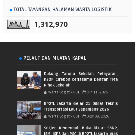
TOTAL TAYANGAN HALAMAN WARTA LOGISTIK
1,312,970
PELAUT DAN MUATAN KAPAL
Dukung Taruna Sekolah Pelayaran,
KSOP Cirebon Kerjasama Dengan Tiga
Pihak Sekolah
Warta Logistik 001
Jun 11, 2026
BP2TL Jakarta Gelar 21 Diklat Teknis
Transportasi Laut Sepanjang 2026
Warta Logistik 001
Apr 08, 2026
Sekjen Kemenhub Buka Diklat SBNP,
ISM, ISPS dan PSC di BP2TL Jakarta, Ajak