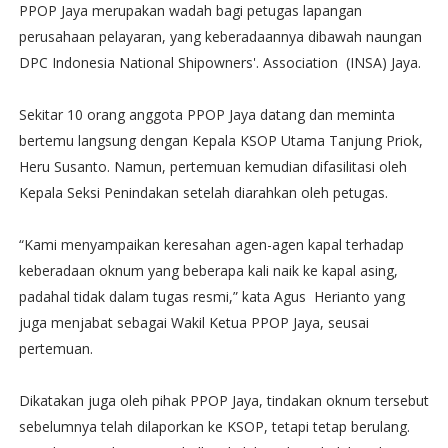
PPOP Jaya merupakan wadah bagi petugas lapangan
perusahaan pelayaran, yang keberadaannya dibawah naungan
DPC Indonesia National Shipowners'. Association (INSA) Jaya.
Sekitar 10 orang anggota PPOP Jaya datang dan meminta
bertemu langsung dengan Kepala KSOP Utama Tanjung Priok,
Heru Susanto. Namun, pertemuan kemudian difasilitasi oleh
Kepala Seksi Penindakan setelah diarahkan oleh petugas.
“Kami menyampaikan keresahan agen-agen kapal terhadap
keberadaan oknum yang beberapa kali naik ke kapal asing,
padahal tidak dalam tugas resmi,” kata Agus Herianto yang
juga menjabat sebagai Wakil Ketua PPOP Jaya, seusai
pertemuan.
Dikatakan juga oleh pihak PPOP Jaya, tindakan oknum tersebut
sebelumnya telah dilaporkan ke KSOP, tetapi tetap berulang.