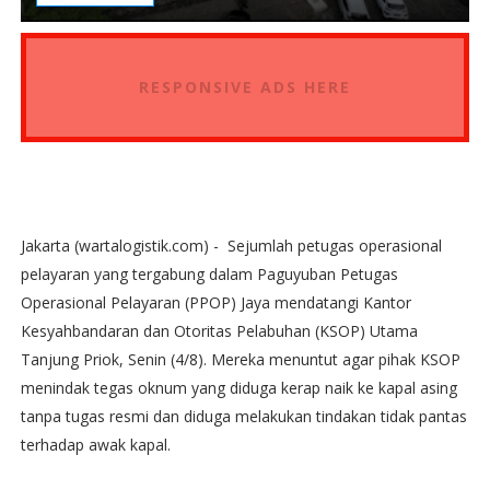
RESPONSIVE ADS HERE
Jakarta (wartalogistik.com) - Sejumlah petugas operasional
pelayaran yang tergabung dalam Paguyuban Petugas
Operasional Pelayaran (PPOP) Jaya mendatangi Kantor
Kesyahbandaran dan Otoritas Pelabuhan (KSOP) Utama
Tanjung Priok, Senin (4/8). Mereka menuntut agar pihak KSOP
menindak tegas oknum yang diduga kerap naik ke kapal asing
tanpa tugas resmi dan diduga melakukan tindakan tidak pantas
terhadap awak kapal.