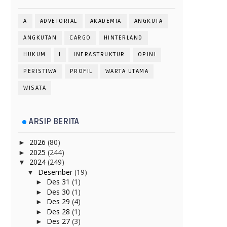
A
ADVETORIAL
AKADEMIA
ANGKUTA
ANGKUTAN
CARGO
HINTERLAND
HUKUM
I
INFRASTRUKTUR
OPINI
PERISTIWA
PROFIL
WARTA UTAMA
WISATA
ARSIP BERITA
2026
(80)
►
2025
(244)
►
2024
(249)
▼
Desember
(19)
▼
Des 31
(1)
►
Des 30
(1)
►
Des 29
(4)
►
Des 28
(1)
►
Des 27
(3)
►