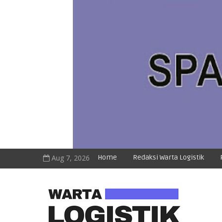
Aug 7, 2026
Home
Redaksi Warta Logistik