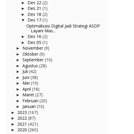
Des 22
(2)
►
Des 21
(1)
►
Des 18
(2)
►
Des 17
(1)
▼
Optimalisasi Digital Jadi Strategi ASDP
Layani Mas...
Des 16
(2)
►
Des 05
(1)
►
November
(9)
►
Oktober
(9)
►
September
(10)
►
Agustus
(28)
►
Juli
(42)
►
Juni
(38)
►
Mei
(19)
►
April
(18)
►
Maret
(27)
►
Februari
(20)
►
Januari
(10)
►
2023
(167)
►
2022
(87)
►
2021
(421)
►
2020
(260)
►