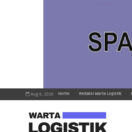
Aug 6, 2026
Home
Redaksi Warta Logistik