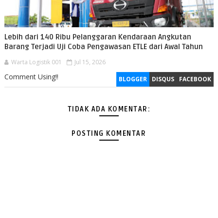
Lebih dari 140 Ribu Pelanggaran Kendaraan Angkutan
Barang Terjadi Uji Coba Pengawasan ETLE dari Awal Tahun
Warta Logistik 001
Jul 15, 2026
Comment Using!!
BLOGGER
DISQUS
FACEBOOK
TIDAK ADA KOMENTAR:
POSTING KOMENTAR