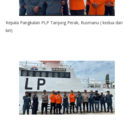
Kepala Pangkalan PLP Tanjung Perak, Rusmanu ( kedua dari
kiri)