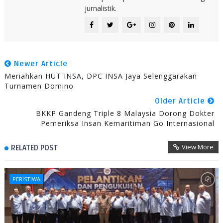
jurnalistik.
Newer Article
Meriahkan HUT INSA, DPC INSA Jaya Selenggarakan
Turnamen Domino
Older Article
BKKP Gandeng Triple 8 Malaysia Dorong Dokter
Pemeriksa Insan Kemaritiman Go Internasional
View More
RELATED POST
PERISTIWA