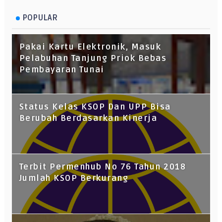
POPULAR
Pakai Kartu Elektronik, Masuk
Pelabuhan Tanjung Priok Bebas
Pembayaran Tunai
Status Kelas KSOP Dan UPP Bisa
Berubah Berdasarkan Kinerja
Terbit Permenhub No 76 Tahun 2018
Jumlah KSOP Berkurang