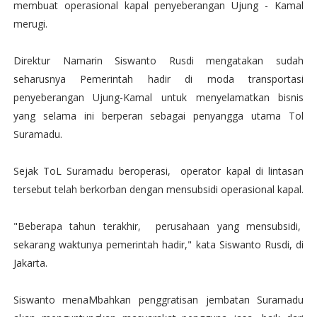
membuat operasional kapal penyeberangan Ujung - Kamal
merugi.
Direktur Namarin Siswanto Rusdi mengatakan sudah
seharusnya Pemerintah hadir di moda transportasi
penyeberangan Ujung-Kamal untuk menyelamatkan bisnis
yang selama ini berperan sebagai penyangga utama Tol
Suramadu.
Sejak ToL Suramadu beroperasi, operator kapal di lintasan
tersebut telah berkorban dengan mensubsidi operasional kapal.
"Beberapa tahun terakhir, perusahaan yang mensubsidi,
sekarang waktunya pemerintah hadir," kata Siswanto Rusdi, di
Jakarta.
Siswanto menaMbahkan penggratisan jembatan Suramadu