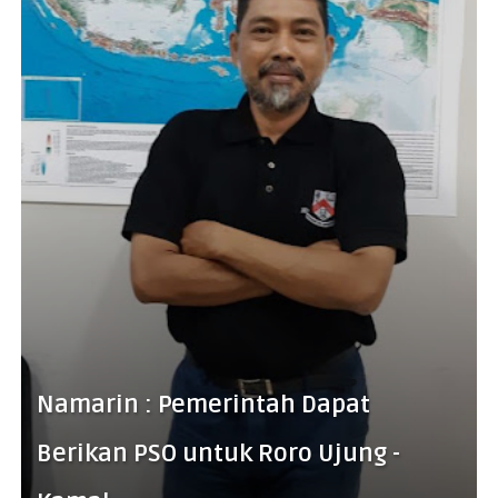
Namarin : Pemerintah Dapat
Berikan PSO untuk Roro Ujung -