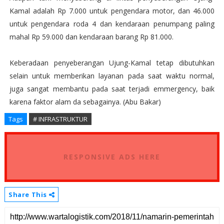
Kamal adalah Rp 7.000 untuk pengendara motor, dan 46.000
untuk pengendara roda 4 dan kendaraan penumpang paling
mahal Rp 59.000 dan kendaraan barang Rp 81.000.
Keberadaan penyeberangan Ujung-Kamal tetap dibutuhkan
selain untuk memberikan layanan pada saat waktu normal,
juga sangat membantu pada saat terjadi emmergency, baik
karena faktor alam da sebagainya. (Abu Bakar)
Tags
# INFRASTRUKTUR
RESPONSIVE ADS HERE
Share This