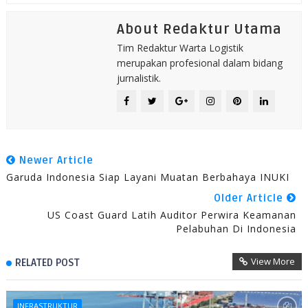
About Redaktur Utama
Tim Redaktur Warta Logistik
merupakan profesional dalam bidang
jurnalistik.
Newer Article
Garuda Indonesia Siap Layani Muatan Berbahaya INUKI
Older Article
US Coast Guard Latih Auditor Perwira Keamanan
Pelabuhan Di Indonesia
View More
RELATED POST
INFRASTRUKTUR