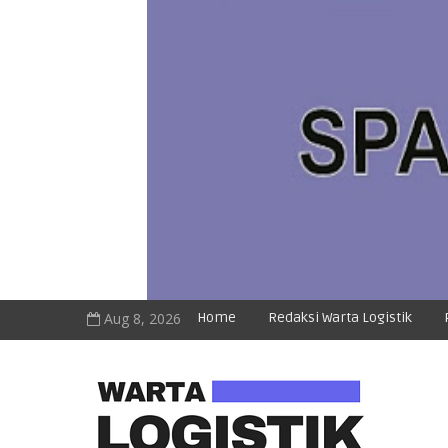
Aug 8, 2026
Home
Redaksi Warta Logistik