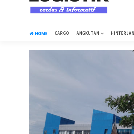
HOME
CARGO
ANGKUTAN
HINTERLA