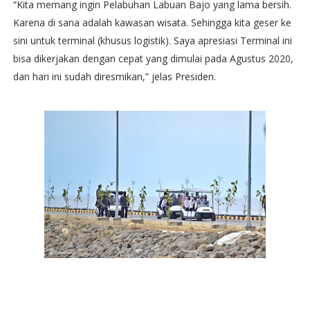
“Kita memang ingin Pelabuhan Labuan Bajo yang lama bersih.
Karena di sana adalah kawasan wisata. Sehingga kita geser ke
sini untuk terminal (khusus logistik). Saya apresiasi Terminal ini
bisa dikerjakan dengan cepat yang dimulai pada Agustus 2020,
dan hari ini sudah diresmikan,” jelas Presiden.