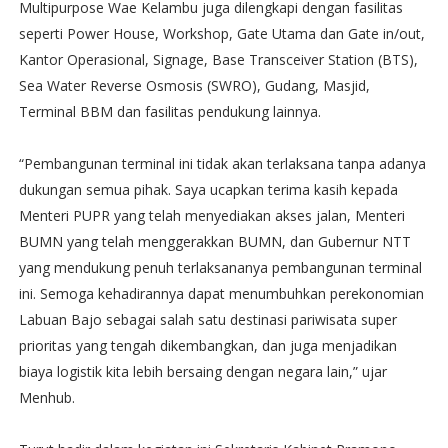
Multipurpose Wae Kelambu juga dilengkapi dengan fasilitas
seperti Power House, Workshop, Gate Utama dan Gate in/out,
Kantor Operasional, Signage, Base Transceiver Station (BTS),
Sea Water Reverse Osmosis (SWRO), Gudang, Masjid,
Terminal BBM dan fasilitas pendukung lainnya.
“Pembangunan terminal ini tidak akan terlaksana tanpa adanya
dukungan semua pihak. Saya ucapkan terima kasih kepada
Menteri PUPR yang telah menyediakan akses jalan, Menteri
BUMN yang telah menggerakkan BUMN, dan Gubernur NTT
yang mendukung penuh terlaksananya pembangunan terminal
ini. Semoga kehadirannya dapat menumbuhkan perekonomian
Labuan Bajo sebagai salah satu destinasi pariwisata super
prioritas yang tengah dikembangkan, dan juga menjadikan
biaya logistik kita lebih bersaing dengan negara lain,” ujar
Menhub.