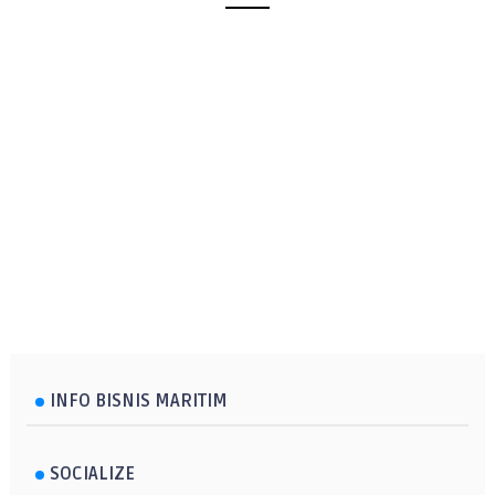
INFO BISNIS MARITIM
SOCIALIZE