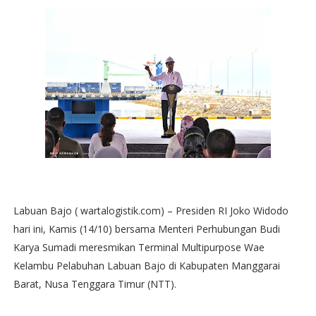
Labuan Bajo ( wartalogistik.com) – Presiden RI Joko Widodo
hari ini, Kamis (14/10) bersama Menteri Perhubungan Budi
Karya Sumadi meresmikan Terminal Multipurpose Wae
Kelambu Pelabuhan Labuan Bajo di Kabupaten Manggarai
Barat, Nusa Tenggara Timur (NTT).