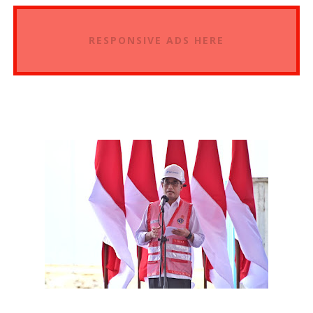
RESPONSIVE ADS HERE