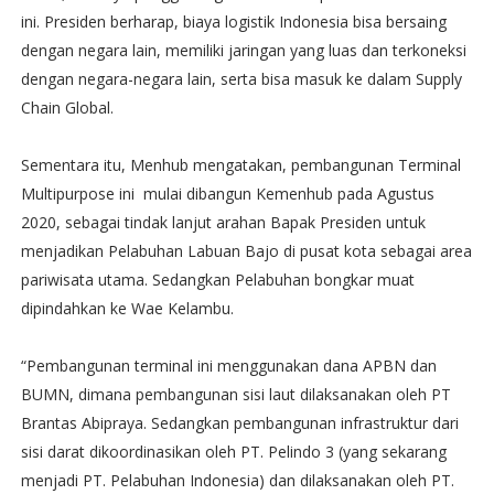
ini. Presiden berharap, biaya logistik Indonesia bisa bersaing
dengan negara lain, memiliki jaringan yang luas dan terkoneksi
dengan negara-negara lain, serta bisa masuk ke dalam Supply
Chain Global.
Sementara itu, Menhub mengatakan, pembangunan Terminal
Multipurpose ini mulai dibangun Kemenhub pada Agustus
2020, sebagai tindak lanjut arahan Bapak Presiden untuk
menjadikan Pelabuhan Labuan Bajo di pusat kota sebagai area
pariwisata utama. Sedangkan Pelabuhan bongkar muat
dipindahkan ke Wae Kelambu.
“Pembangunan terminal ini menggunakan dana APBN dan
BUMN, dimana pembangunan sisi laut dilaksanakan oleh PT
Brantas Abipraya. Sedangkan pembangunan infrastruktur dari
sisi darat dikoordinasikan oleh PT. Pelindo 3 (yang sekarang
menjadi PT. Pelabuhan Indonesia) dan dilaksanakan oleh PT.