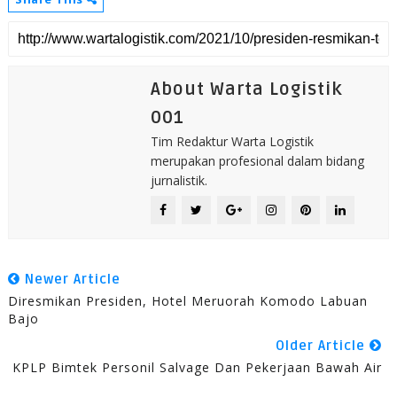
About Warta Logistik
001
Tim Redaktur Warta Logistik
merupakan profesional dalam bidang
jurnalistik.
Newer Article
Diresmikan Presiden, Hotel Meruorah Komodo Labuan
Bajo
Older Article
KPLP Bimtek Personil Salvage Dan Pekerjaan Bawah Air