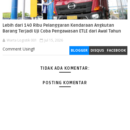
Lebih dari 140 Ribu Pelanggaran Kendaraan Angkutan
Barang Terjadi Uji Coba Pengawasan ETLE dari Awal Tahun
Warta Logistik 001
Jul 15, 2026
Comment Using!!
BLOGGER
DISQUS
FACEBOOK
TIDAK ADA KOMENTAR:
POSTING KOMENTAR