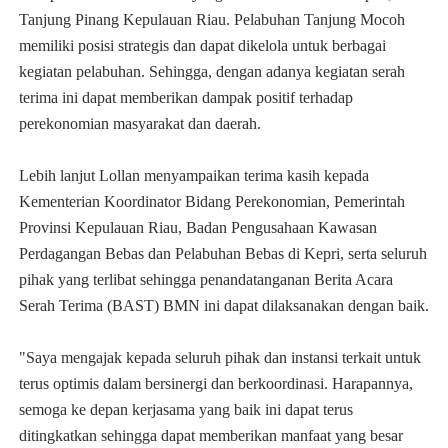
Tanjung Pinang Kepulauan Riau. Pelabuhan Tanjung Mocoh
memiliki posisi strategis dan dapat dikelola untuk berbagai
kegiatan pelabuhan. Sehingga, dengan adanya kegiatan serah
terima ini dapat memberikan dampak positif terhadap
perekonomian masyarakat dan daerah.
Lebih lanjut Lollan menyampaikan terima kasih kepada
Kementerian Koordinator Bidang Perekonomian, Pemerintah
Provinsi Kepulauan Riau, Badan Pengusahaan Kawasan
Perdagangan Bebas dan Pelabuhan Bebas di Kepri, serta seluruh
pihak yang terlibat sehingga penandatanganan Berita Acara
Serah Terima (BAST) BMN ini dapat dilaksanakan dengan baik.
"Saya mengajak kepada seluruh pihak dan instansi terkait untuk
terus optimis dalam bersinergi dan berkoordinasi. Harapannya,
semoga ke depan kerjasama yang baik ini dapat terus
ditingkatkan sehingga dapat memberikan manfaat yang besar