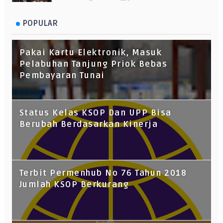
POPULAR
Pakai Kartu Elektronik, Masuk
Pelabuhan Tanjung Priok Bebas
Pembayaran Tunai
Status Kelas KSOP Dan UPP Bisa
Berubah Berdasarkan Kinerja
Terbit Permenhub No 76 Tahun 2018
Jumlah KSOP Berkurang