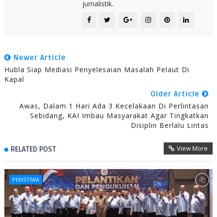
jurnalistik.
Newer Article
Hubla Siap Mediasi Penyelesaian Masalah Pelaut Di
Kapal
Older Article
Awas, Dalam 1 Hari Ada 3 Kecelakaan Di Perlintasan
Sebidang, KAI Imbau Masyarakat Agar Tingkatkan
Disiplin Berlalu Lintas
View More
RELATED POST
PERISTIWA