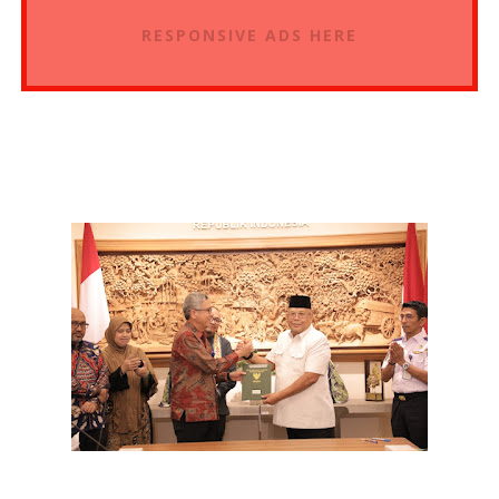
RESPONSIVE ADS HERE