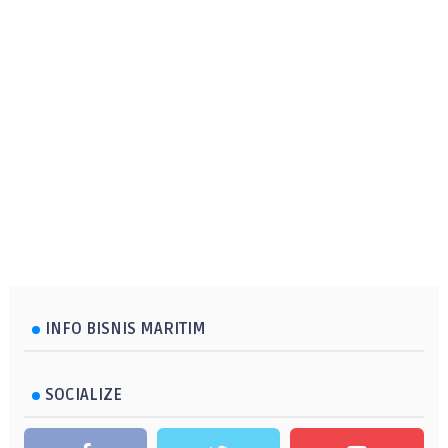
INFO BISNIS MARITIM
SOCIALIZE