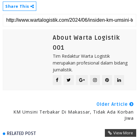
Share This
About Warta Logistik
001
Tim Redaktur Warta Logistik
merupakan profesional dalam bidang
jurnalistik.
Older Article
KM Umsini Terbakar Di Makassar, Tidak Ada Korban
Jiwa
View More
RELATED POST