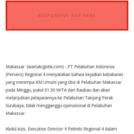
RESPONSIVE ADS HERE
Makassar (wartalogistik.com) - PT Pelabuhan Indonesia
(Persero) Regional 4 menyatakan bahwa kejadian kebakaran
yang menimpa KM Umsini yang tiba di Pelabuhan Makassar
pada Minggu, pukul 01.30 WITA dari Baubau dan akan
melanjutkan pelayarannya ke Pelabuhan Tanjung Perak
Surabaya, tidak mengganggu operasional di Pelabuhan
Makassar.
Abdul Azis, Executive Director 4 Pelindo Regional 4 dalam