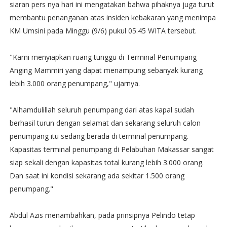
siaran pers nya hari ini mengatakan bahwa pihaknya juga turut
membantu penanganan atas insiden kebakaran yang menimpa
KM Umsini pada Minggu (9/6) pukul 05.45 WITA tersebut.
"Kami menyiapkan ruang tunggu di Terminal Penumpang
Anging Mammiri yang dapat menampung sebanyak kurang
lebih 3.000 orang penumpang," ujarnya.
"Alhamdulillah seluruh penumpang dari atas kapal sudah
berhasil turun dengan selamat dan sekarang seluruh calon
penumpang itu sedang berada di terminal penumpang.
Kapasitas terminal penumpang di Pelabuhan Makassar sangat
siap sekali dengan kapasitas total kurang lebih 3.000 orang.
Dan saat ini kondisi sekarang ada sekitar 1.500 orang
penumpang."
Abdul Azis menambahkan, pada prinsipnya Pelindo tetap