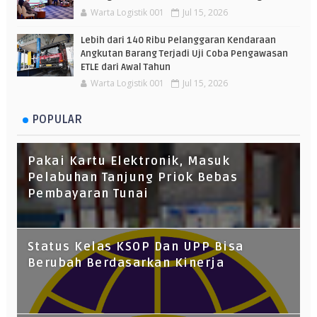
Warta Logistik 001
Jul 15, 2026
Lebih dari 140 Ribu Pelanggaran Kendaraan
Angkutan Barang Terjadi Uji Coba Pengawasan
ETLE dari Awal Tahun
Warta Logistik 001
Jul 15, 2026
POPULAR
Pakai Kartu Elektronik, Masuk
Pelabuhan Tanjung Priok Bebas
Pembayaran Tunai
Status Kelas KSOP Dan UPP Bisa
Berubah Berdasarkan Kinerja