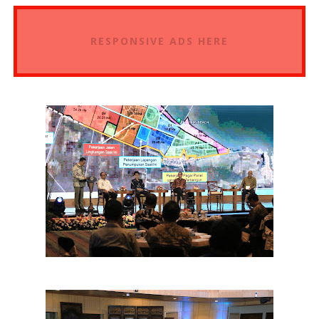
RESPONSIVE ADS HERE