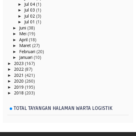
Jul 04
(1)
►
Jul 03
(1)
►
Jul 02
(3)
►
Jul 01
(1)
►
Juni
(38)
►
Mei
(19)
►
April
(18)
►
Maret
(27)
►
Februari
(20)
►
Januari
(10)
►
2023
(167)
►
2022
(87)
►
2021
(421)
►
2020
(260)
►
2019
(195)
►
2018
(203)
►
TOTAL TAYANGAN HALAMAN WARTA LOGISTIK