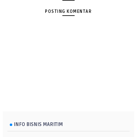
POSTING KOMENTAR
INFO BISNIS MARITIM