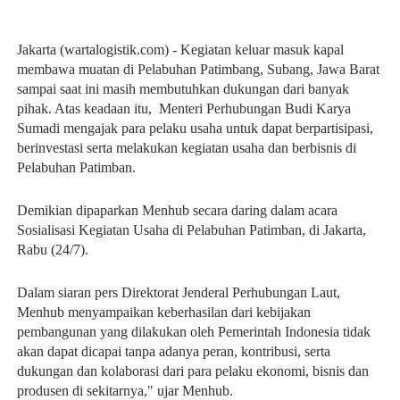
Jakarta (wartalogistik.com) - Kegiatan keluar masuk kapal
membawa muatan di Pelabuhan Patimbang, Subang, Jawa Barat
sampai saat ini masih membutuhkan dukungan dari banyak
pihak. Atas keadaan itu, Menteri Perhubungan Budi Karya
Sumadi mengajak para pelaku usaha untuk dapat berpartisipasi,
berinvestasi serta melakukan kegiatan usaha dan berbisnis di
Pelabuhan Patimban.
Demikian dipaparkan Menhub secara daring dalam acara
Sosialisasi Kegiatan Usaha di Pelabuhan Patimban, di Jakarta,
Rabu (24/7).
Dalam siaran pers Direktorat Jenderal Perhubungan Laut,
Menhub menyampaikan keberhasilan dari kebijakan
pembangunan yang dilakukan oleh Pemerintah Indonesia tidak
akan dapat dicapai tanpa adanya peran, kontribusi, serta
dukungan dan kolaborasi dari para pelaku ekonomi, bisnis dan
produsen di sekitarnya," ujar Menhub.