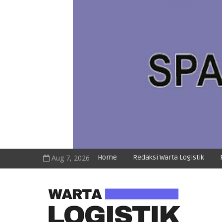
Aug 7, 2026
Home
Redaksi Warta Logistik