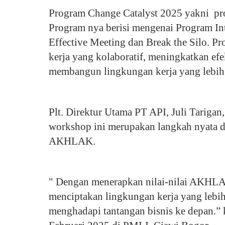
Program Change Catalyst 2025 yakni pr
Program nya berisi mengenai Program In
Effective Meeting dan Break the Silo. P
kerja yang kolaboratif, meningkatkan efe
membangun lingkungan kerja yang lebih 
Plt. Direktur Utama PT API, Juli Tariga
workshop ini merupakan langkah nyata d
AKHLAK.
" Dengan menerapkan nilai-nilai AKHLAK
menciptakan lingkungan kerja yang lebih 
menghadapi tantangan bisnis ke depan.” 