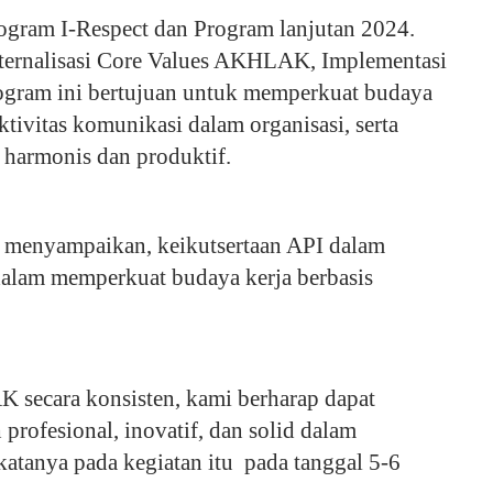
ogram I-Respect dan Program lanjutan 2024.
ternalisasi Core Values AKHLAK, Implementasi
rogram ini bertujuan untuk memperkuat budaya
ktivitas komunikasi dalam organisasi, serta
harmonis dan produktif.
n, menyampaikan, keikutsertaan API dalam
alam memperkuat budaya kerja berbasis
 secara konsisten, kami berharap dapat
profesional, inovatif, dan solid dalam
katanya pada kegiatan itu pada tanggal 5-6