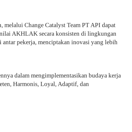
n, melalui Change Catalyst Team PT API dapat
nilai AKHLAK secara konsisten di lingkungan
antar pekerja, menciptakan inovasi yang lebih
ennya dalam mengimplementasikan budaya kerja
en, Harmonis, Loyal, Adaptif, dan