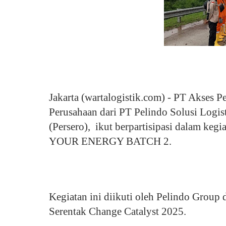
Jakarta (wartalogistik.com) - PT Akses 
Perusahaan dari PT Pelindo Solusi Logi
(Persero), ikut berpartisipasi dala
YOUR ENERGY BATCH 2.
Kegiatan ini diikuti oleh Pelindo Group
Serentak Change Catalyst 2025.