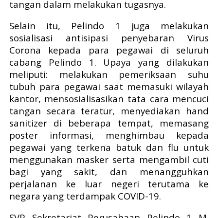
tangan dalam melakukan tugasnya.
Selain itu, Pelindo 1 juga melakukan
sosialisasi antisipasi penyebaran Virus
Corona kepada para pegawai di seluruh
cabang Pelindo 1. Upaya yang dilakukan
meliputi: melakukan pemeriksaan suhu
tubuh para pegawai saat memasuki wilayah
kantor, mensosialisasikan tata cara mencuci
tangan secara teratur, menyediakan hand
sanitizer di beberapa tempat, memasang
poster informasi, menghimbau kepada
pegawai yang terkena batuk dan flu untuk
menggunakan masker serta mengambil cuti
bagi yang sakit, dan menangguhkan
perjalanan ke luar negeri terutama ke
negara yang terdampak COVID-19.
SVP Sekretariat Perusahaan Pelindo 1 M.