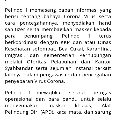
Pelindo 1 memasang papan informasi yang
berisi tentang bahaya Corona Virus serta
cara pencegahannya, menyediakan hand
sanitizer serta membagikan masker kepada
para penumpang. Pelindo 1 terus
berkoordinasi dengan KKP dan atau Dinas
Kesehatan setempat, Bea Cukai, Karantina,
Imigrasi, dan Kementerian Perhubungan
melalui Otoritas Pelabuhan dan Kantor
Syahbandar serta sejumlah instansi terkait
lainnya dalam pengawasan dan pencegahan
penyebaran Virus Corona.
Pelindo 1 mewajbkan seluruh petugas
operasional dan para pandu untuk selalu
menggunakan masker khusus, Alat
Pelindung Diri (APD), kaca mata, dan sarung