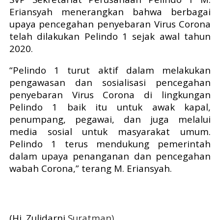
Eriansyah menerangkan bahwa berbagai
upaya pencegahan penyebaran Virus Corona
telah dilakukan Pelindo 1 sejak awal tahun
2020.
“Pelindo 1 turut aktif dalam melakukan
pengawasan dan sosialisasi pencegahan
penyebaran Virus Corona di lingkungan
Pelindo 1 baik itu untuk awak kapal,
penumpang, pegawai, dan juga melalui
media sosial untuk masyarakat umum.
Pelindo 1 terus mendukung pemerintah
dalam upaya penanganan dan pencegahan
wabah Corona,” terang M. Eriansyah.
(Hj. Zulidarni
Suratman)