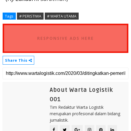
Tags
# PERISTIWA
# WARTA UTAMA
RESPONSIVE ADS HERE
Share This
About Warta Logistik
001
Tim Redaktur Warta Logistik
merupakan profesional dalam bidang
jurnalistik.