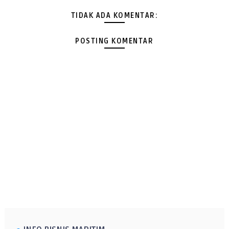
TIDAK ADA KOMENTAR:
POSTING KOMENTAR