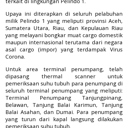
terkait di lingkungan Pelindo 1.
Upaya ini diterapkan di seluruh pelabuhan
milik Pelindo 1 yang meliputi provinsi Aceh,
Sumatera Utara, Riau, dan Kepulauan Riau
yang melayani bongkar muat cargo domestik
maupun internasional terutama dari negara
asal cargo (impor) yang terdampak Virus
Corona.
Untuk area terminal penumpang, telah
dipasang thermal scanner untuk
pemeriksaan suhu tubuh para penumpang di
seluruh terminal penumpang yang meliputi:
Terminal Penumpang Tanjungpinang,
Belawan, Tanjung Balai Karimun, Tanjung
Balai Asahan, dan Dumai. Para penumpang
yang turun dari kapal langsung dilakukan
pemeriksaan suhu tubuh.