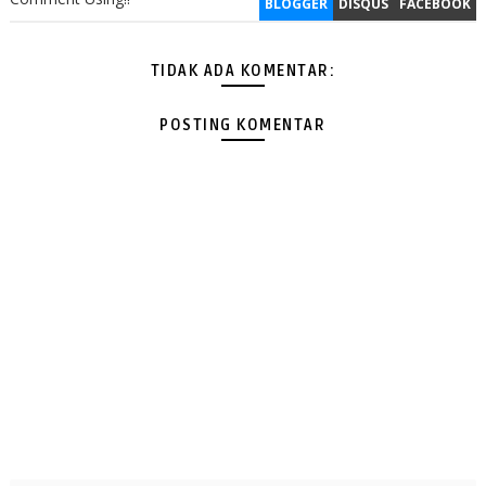
BLOGGER
DISQUS
FACEBOOK
TIDAK ADA KOMENTAR:
POSTING KOMENTAR