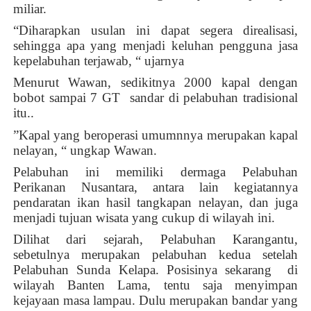
miliar.
“Diharapkan usulan ini dapat segera direalisasi,
sehingga apa yang menjadi keluhan pengguna jasa
kepelabuhan terjawab, “ ujarnya
Menurut Wawan, sedikitnya 2000 kapal dengan
bobot sampai 7 GT
sandar di pelabuhan tradisional
itu..
”Kapal yang beroperasi umumnnya merupakan kapal
nelayan, “ ungkap Wawan.
Pelabuhan ini memiliki dermaga Pelabuhan
Perikanan Nusantara, antara lain kegiatannya
pendaratan ikan hasil tangkapan nelayan, dan juga
menjadi tujuan wisata yang cukup di wilayah ini.
Dilihat dari sejarah, Pelabuhan Karangantu,
sebetulnya merupakan pelabuhan kedua setelah
Pelabuhan Sunda Kelapa. Posisinya sekarang
di
wilayah Banten Lama, tentu saja menyimpan
kejayaan masa lampau. Dulu merupakan bandar yang