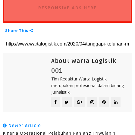
RESPONSIVE ADS HERE
Share This
About Warta Logistik
001
Tim Redaktur Warta Logistik
merupakan profesional dalam bidang
jurnalistik.
Newer Article
Kinerja Operasional Pelabuhan Panjang Triwulan 1