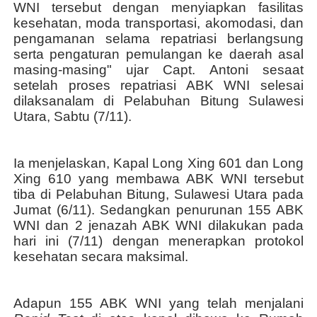
WNI tersebut dengan menyiapkan fasilitas
kesehatan, moda transportasi, akomodasi, dan
pengamanan selama repatriasi berlangsung
serta pengaturan pemulangan ke daerah asal
masing-masing" ujar Capt. Antoni sesaat
setelah proses repatriasi ABK WNI selesai
dilaksanalam di Pelabuhan Bitung Sulawesi
Utara, Sabtu (7/11).
Ia menjelaskan, Kapal Long Xing 601 dan Long
Xing 610 yang membawa ABK WNI tersebut
tiba di Pelabuhan Bitung, Sulawesi Utara pada
Jumat (6/11). Sedangkan penurunan 155 ABK
WNI dan 2 jenazah ABK WNI dilakukan pada
hari ini (7/11) dengan menerapkan protokol
kesehatan secara maksimal.
Adapun 155 ABK WNI yang telah menjalani