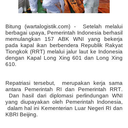
Bitung (wartalogistik.com) -
Setelah melalui
berbagai upaya, Pemerintah Indonesia berhasil
memulangkan 157 ABK WNI yang bekerja
pada kapal ikan berbendera Republik Rakyat
Tiongkok (RRT) melalui jalur laut ke Indonesia
dengan Kapal Long Xing 601 dan Long Xing
610.
Repatriasi tersebut
,
merupakan kerja sama
antara Pemerintah RI dan Pemerintah RRT
.
Dan hasil
dari diplomasi perlindungan WNI
yang diupayakan oleh Pemerintah Indonesia
,
dalam hal ini Kementerian Luar Negeri RI dan
KBRI Beijing.