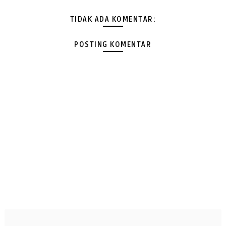
TIDAK ADA KOMENTAR:
POSTING KOMENTAR