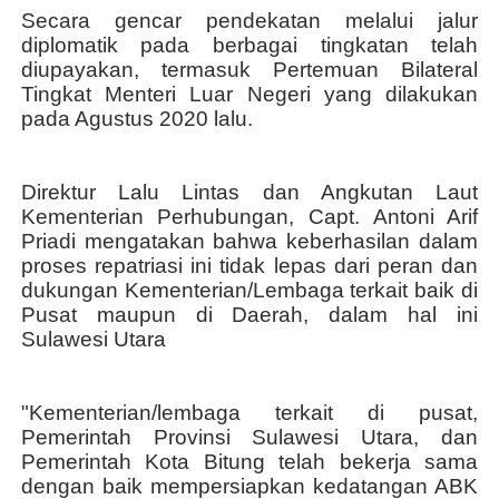
Secara gencar pendekatan melalui jalur
diplomatik pada berbagai tingkatan telah
diupayakan, termasuk Pertemuan Bilateral
Tingkat Menteri Luar Negeri yang dilakukan
pada Agustus 2020 lalu.
Direktur Lalu Lintas dan Angkutan Laut
Kementerian Perhubungan, Capt. Antoni Arif
Priadi mengatakan bahwa keberhasilan dalam
proses repatriasi ini tidak lepas dari peran dan
dukungan Kementerian/Lembaga terkait baik di
Pusat maupun di Daerah, dalam hal ini
Sulawesi Utara
"Kementerian/lembaga terkait di pusat,
Pemerintah Provinsi Sulawesi Utara, dan
Pemerintah Kota Bitung telah bekerja sama
dengan baik mempersiapkan
kedatangan
ABK