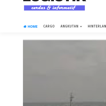
HOME
CARGO
ANGKUTAN
HINTERLA