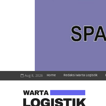
Aug 8, 2026
Home
Redaksi Warta Logistik