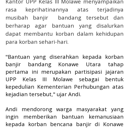
Kantor UPP Kelas III Molawe menyampaikan
rasa keprihatinannya atas terjadinya
musibah banjir bandang tersebut dan
berharap agar bantuan yang disalurkan
dapat membantu korban dalam kehidupan
para korban sehari-hari.
"Bantuan yang diserahkan kepada korban
banjir bandang Konawe Utara tahap
pertama ini merupakan partisipasi jajaran
UPP Kelas III Molawe sebagai bentuk
kepedulian Kementerian Perhubungan atas
kejadian tersebut," ujar Andi.
Andi mendorong warga masyarakat yang
ingin memberikan bantuan kemanusiaan
kepada korban bencana banjir di Konawe