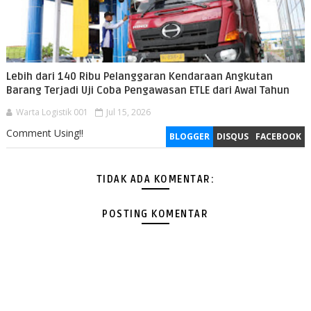
Lebih dari 140 Ribu Pelanggaran Kendaraan Angkutan
Barang Terjadi Uji Coba Pengawasan ETLE dari Awal Tahun
Warta Logistik 001
Jul 15, 2026
Comment Using!!
BLOGGER
DISQUS
FACEBOOK
TIDAK ADA KOMENTAR:
POSTING KOMENTAR