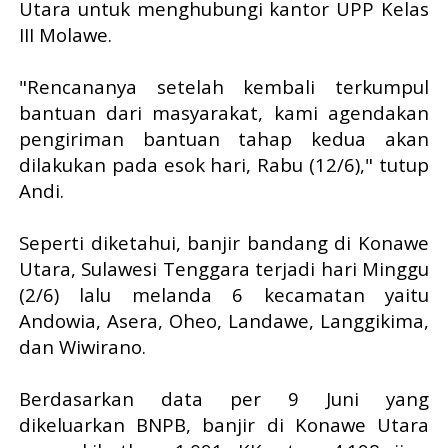
Utara untuk menghubungi kantor UPP Kelas
III Molawe.
"Rencananya setelah kembali terkumpul
bantuan dari masyarakat, kami agendakan
pengiriman bantuan tahap kedua akan
dilakukan pada esok hari, Rabu (12/6)," tutup
Andi.
Seperti diketahui, banjir bandang di Konawe
Utara, Sulawesi Tenggara terjadi hari Minggu
(2/6) lalu melanda 6 kecamatan yaitu
Andowia, Asera, Oheo, Landawe, Langgikima,
dan Wiwirano.
Berdasarkan data per 9 Juni yang
dikeluarkan BNPB, banjir di Konawe Utara