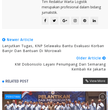
Tim Redaktur Warta Logistik
merupakan profesional dalam bidang
jurnalistik.
Newer Article
Lanjutkan Tugas, KNP Selawaku Bantu Evakuasi Korban
Banjir Dan Bantuan Di Morowali
Older Article
KM Dobonsolo Layani Penumpang Dari Semarang
Kembali Ke Jakarta
View More
RELATED POST
PERISTIWA