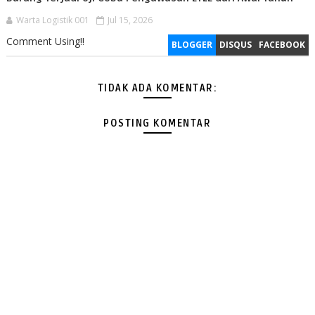
Warta Logistik 001
Jul 15, 2026
Comment Using!!
BLOGGER
DISQUS
FACEBOOK
TIDAK ADA KOMENTAR:
POSTING KOMENTAR