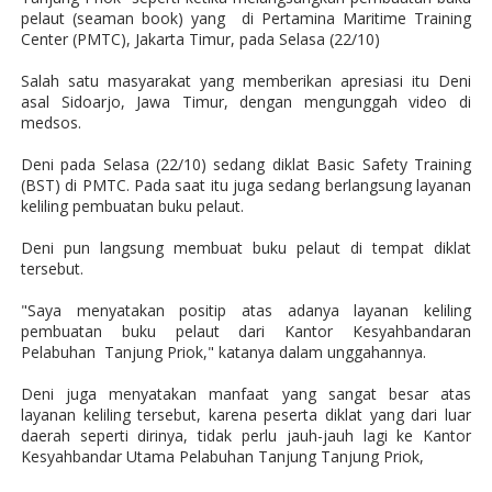
pelaut (seaman book) yang
di Pertamina Maritime Training
Center (PMTC), Jakarta Timur, pada Selasa (22/10)
Salah satu masyarakat yang memberikan apresiasi itu Deni
asal Sidoarjo, Jawa Timur, dengan mengunggah video di
medsos.
Deni pada Selasa (22/10) sedang diklat Basic Safety Training
(BST) di PMTC. Pada saat itu juga sedang berlangsung layanan
keliling pembuatan buku pelaut.
Deni pun langsung membuat buku pelaut di tempat diklat
tersebut.
"Saya menyatakan positip atas adanya layanan keliling
pembuatan buku pelaut dari Kantor Kesyahbandaran
Pelabuhan
Tanjung Priok," katanya dalam unggahannya.
Deni juga menyatakan manfaat yang sangat besar atas
layanan keliling tersebut, karena peserta diklat yang dari luar
daerah seperti dirinya, tidak perlu jauh-jauh lagi ke Kantor
Kesyahbandar Utama Pelabuhan Tanjung Tanjung Priok,