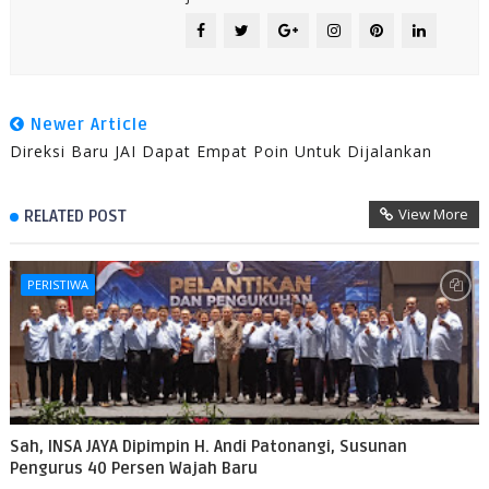
Newer Article
Direksi Baru JAI Dapat Empat Poin Untuk Dijalankan
View More
RELATED POST
PERISTIWA
Sah, INSA JAYA Dipimpin H. Andi Patonangi, Susunan
Pengurus 40 Persen Wajah Baru