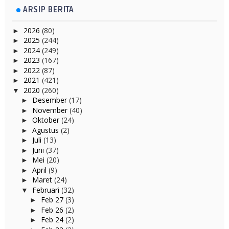
ARSIP BERITA
2026
(80)
►
2025
(244)
►
2024
(249)
►
2023
(167)
►
2022
(87)
►
2021
(421)
►
2020
(260)
▼
Desember
(17)
►
November
(40)
►
Oktober
(24)
►
Agustus
(2)
►
Juli
(13)
►
Juni
(37)
►
Mei
(20)
►
April
(9)
►
Maret
(24)
►
Februari
(32)
▼
Feb 27
(3)
►
Feb 26
(2)
►
Feb 24
(2)
►