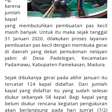
karena
jumlah
kapal
yang membutuhkan pembuatan pas kecil
masih banyak. Untuk itu maka sejak tanggal
31 Januari 2020, dilakukan proses layanan
pembuatan pas kecil dengan membuka gerai
di daerah yang dekat pemukiman nelayan
yakni di Desa Padelegan, Kecamatan
Padamawu, Kabupaten Pamekasan, Madura.
Sejak dibukanya gerai pada akhir Januari itu
tercatat 124 kapal didaftar. Dari jumlah
kapal yang didaftar itu yang sudah selesai
diukur sebanyak 58 kapal. Bagi kapal yang
belum diukur rencana kegiatan pengukuran
akan berlangsung pada hari Jum’at (7/2)