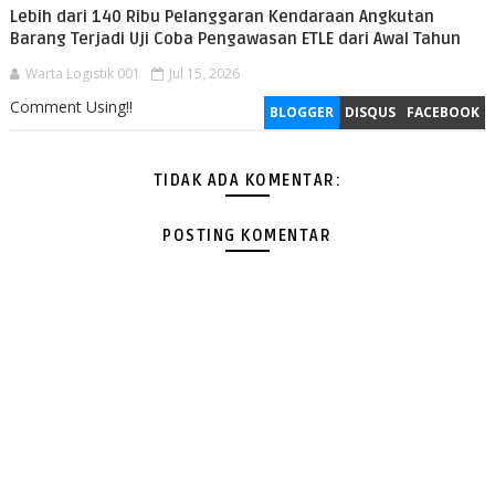
Lebih dari 140 Ribu Pelanggaran Kendaraan Angkutan
Barang Terjadi Uji Coba Pengawasan ETLE dari Awal Tahun
Warta Logistik 001
Jul 15, 2026
Comment Using!!
BLOGGER
DISQUS
FACEBOOK
TIDAK ADA KOMENTAR:
POSTING KOMENTAR