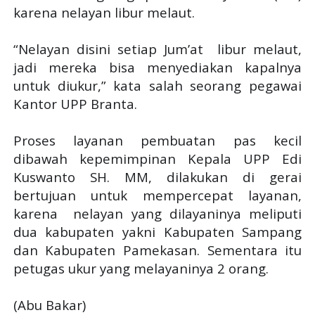
karena nelayan libur melaut.
“Nelayan disini setiap Jum’at
libur melaut,
jadi mereka bisa menyediakan kapalnya
untuk diukur,” kata salah seorang pegawai
Kantor UPP Branta.
Proses layanan pembuatan pas kecil
dibawah kepemimpinan Kepala UPP Edi
Kuswanto SH. MM, dilakukan di gerai
bertujuan untuk mempercepat layanan,
karena
nelayan yang dilayaninya meliputi
dua kabupaten yakni Kabupaten Sampang
dan Kabupaten Pamekasan. Sementara itu
petugas ukur yang melayaninya 2 orang.
(Abu Bakar)