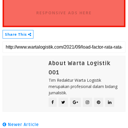
RESPONSIVE ADS HERE
Share This
About Warta Logistik
001
Tim Redaktur Warta Logistik
merupakan profesional dalam bidang
jurnalistik.
Newer Article