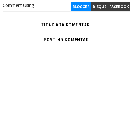
Comment Using!!
BLOGGER
DISQUS
FACEBOOK
TIDAK ADA KOMENTAR:
POSTING KOMENTAR