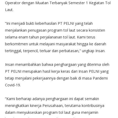
Operator dengan Muatan Terbanyak Semester 1 Kegiatan Tol
Laut.
“Ini menjadi bukti keberhasilan PT PELNI yang telah
menjalankan penugasan program tol laut secara konsisten
selama enam tahun perjalananan tol laut. Kami terus
berkomitmen untuk melayani masyarakat hingga ke daerah
tertinggal, terpencil, terluar dan perbatasan,” ungkap Insan.
Insan menambahkan bahwa penghargaan yang diterima oleh
PT PELNI merupakan hasil kerja keras dari Insan PELNI yang
tetap menjalani pekerjaannya dengan baik di masa Pandemi
Covid-19.
“Kami berharap adanya penghargaan ini dapat semakin
meningkatkan kinerja Perusahaan, terutama kontribusinya
dalam menyukseskan program tol laut guna menjamin