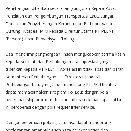
Penghargaan diberikan secara langsung oleh Kepala Pusat
Penelitian dan Pengembangan Transportasi Laut, Sungai,
Danau dan Penyeberangan Kementerian Perhubungan Ir.
Gunung Hutapea, M.M kepada Direktur Utama PT PELNI
(Persero) Insan Purwarisya L Tobing.
Usai menerima penghargaan, Insan mengucapkan terima kasih
kepada Kementerian Perhubungan atas apresiasi yang
diberikan kepada PT PELNI. Apresiasi ini tidak lepas dari peran
Kementerian Perhubungan c.q. Direktorat Jenderal
Perhubungan Laut yang terus mendukung PT PELNI untuk
dapat memaksimalkan Program Tol Laut dengan pola
penerapan ship promote the trade di mana kapal-kapal tol laut
ini beroperasi dengan pola reguler linier service.
Dengan penerapan pola ini, tentunya dapat mendorong
perdagangan antar pulau sehingga perekonomian dan