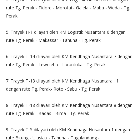
rute Tg. Perak - Tidore - Morotai - Galela - Maba - Weda - Tg.
Perak
5. Trayek H-1 dilayari oleh KM Logistik Nusantara 6 dengan
rute Tg. Perak - Makassar - Tahuna - Tg. Perak.
6. Trayek T-14 dilayari oleh KM Kendhaga Nusantara 7 dengan
rute Tg. Perak - Lewoleba - Larantuka - Tg. Perak
7. Trayek T-13 dilayari oleh KM Kendhaga Nusantara 11
dengan rute Tg. Perak- Rote - Sabu - Tg. Perak
8. Trayek T-18 dilayari oleh KM Kendhaga Nusantara 8 dengan
rute Tg. Perak - Badas - Bima - Tg. Perak
9. Trayek T-5 dilayari oleh KM Kendhaga Nusantara 1 dengan
rute Bitung - Ulusiau - Tahuna - Tagulandang -