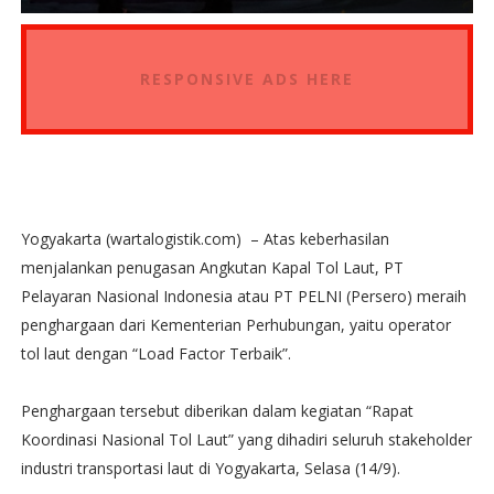
RESPONSIVE ADS HERE
Yogyakarta (wartalogistik.com) – Atas keberhasilan
menjalankan penugasan Angkutan Kapal Tol Laut, PT
Pelayaran Nasional Indonesia atau PT PELNI (Persero) meraih
penghargaan dari Kementerian Perhubungan, yaitu operator
tol laut dengan “Load Factor Terbaik”.
Penghargaan tersebut diberikan dalam kegiatan “Rapat
Koordinasi Nasional Tol Laut” yang dihadiri seluruh stakeholder
industri transportasi laut di Yogyakarta, Selasa (14/9).