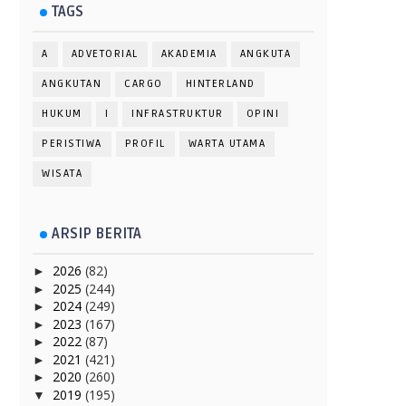
TAGS
A
ADVETORIAL
AKADEMIA
ANGKUTA
ANGKUTAN
CARGO
HINTERLAND
HUKUM
I
INFRASTRUKTUR
OPINI
PERISTIWA
PROFIL
WARTA UTAMA
WISATA
ARSIP BERITA
2026
(82)
►
2025
(244)
►
2024
(249)
►
2023
(167)
►
2022
(87)
►
2021
(421)
►
2020
(260)
►
2019
(195)
▼