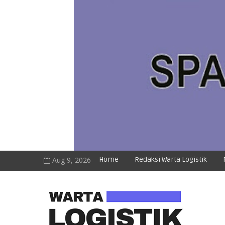
Aug 9, 2026
Home
Redaksi Warta Logistik