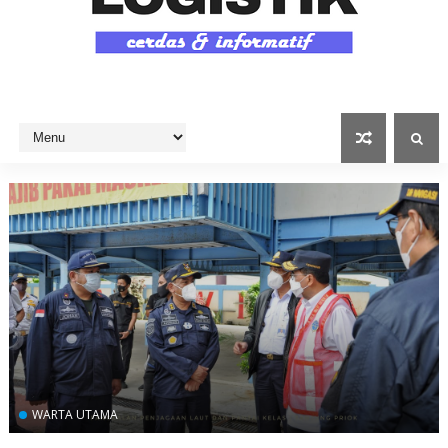
WARTA UTAMA