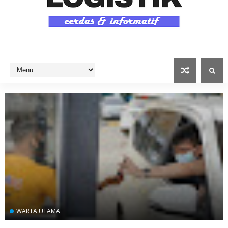
WARTA UTAMA