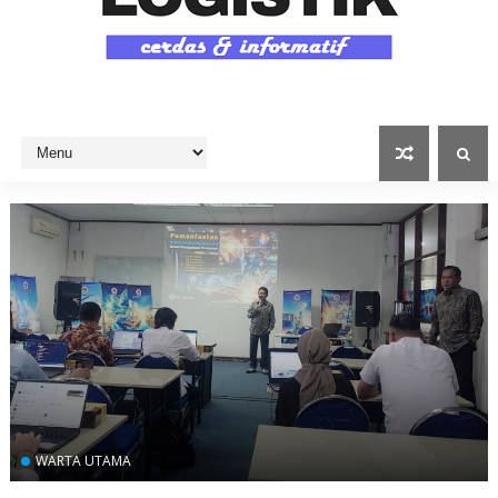
WARTA UTAMA