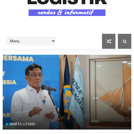
WARTA UTAMA