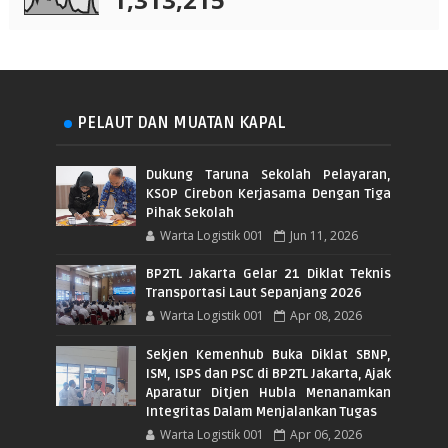
PELAUT DAN MUATAN KAPAL
Dukung Taruna Sekolah Pelayaran,
KSOP Cirebon Kerjasama Dengan Tiga
Pihak Sekolah
Warta Logistik 001
Jun 11, 2026
BP2TL Jakarta Gelar 21 Diklat Teknis
Transportasi Laut Sepanjang 2026
Warta Logistik 001
Apr 08, 2026
Sekjen Kemenhub Buka Diklat SBNP,
ISM, ISPS dan PSC di BP2TL Jakarta, Ajak
Aparatur Ditjen Hubla Menanamkan
Integritas Dalam Menjalankan Tugas
Warta Logistik 001
Apr 06, 2026