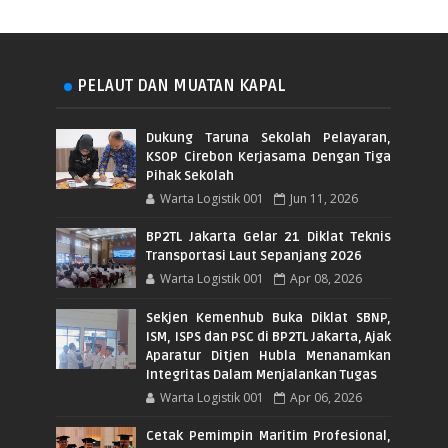
PELAUT DAN MUATAN KAPAL
Dukung Taruna Sekolah Pelayaran,
KSOP Cirebon Kerjasama Dengan Tiga
Pihak Sekolah
Warta Logistik 001
Jun 11, 2026
BP2TL Jakarta Gelar 21 Diklat Teknis
Transportasi Laut Sepanjang 2026
Warta Logistik 001
Apr 08, 2026
Sekjen Kemenhub Buka Diklat SBNP,
ISM, ISPS dan PSC di BP2TL Jakarta, Ajak
Aparatur Ditjen Hubla Menanamkan
Integritas Dalam Menjalankan Tugas
Warta Logistik 001
Apr 06, 2026
Cetak Pemimpin Maritim Profesional,