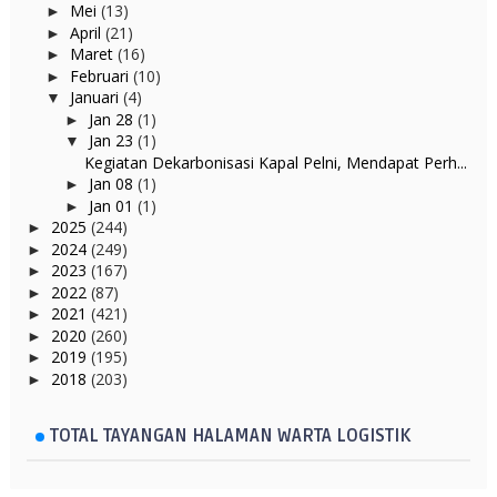
Mei
(13)
►
April
(21)
►
Maret
(16)
►
Februari
(10)
►
Januari
(4)
▼
Jan 28
(1)
►
Jan 23
(1)
▼
Kegiatan Dekarbonisasi Kapal Pelni, Mendapat Perh...
Jan 08
(1)
►
Jan 01
(1)
►
2025
(244)
►
2024
(249)
►
2023
(167)
►
2022
(87)
►
2021
(421)
►
2020
(260)
►
2019
(195)
►
2018
(203)
►
TOTAL TAYANGAN HALAMAN WARTA LOGISTIK