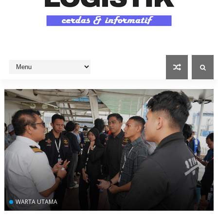
WARTA UTAMA