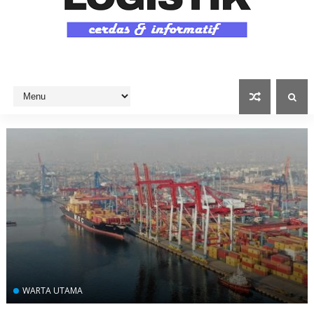
WARTA UTAMA