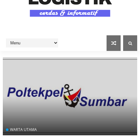
WARTA UTAMA