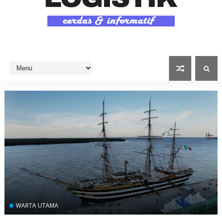
WARTA UTAMA