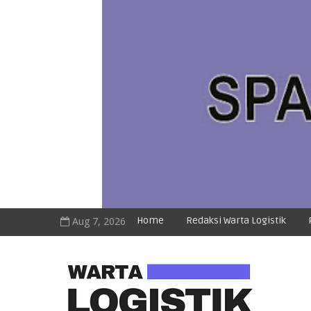
Aug 7, 2026
Home
Redaksi Warta Logistik