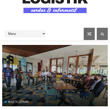
WARTA UTAMA