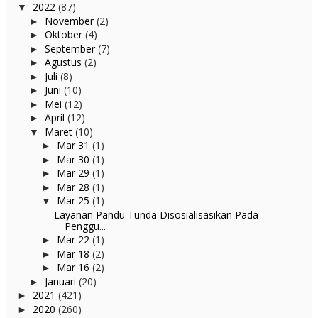
2022
(87)
▼
November
(2)
►
Oktober
(4)
►
September
(7)
►
Agustus
(2)
►
Juli
(8)
►
Juni
(10)
►
Mei
(12)
►
April
(12)
►
Maret
(10)
▼
Mar 31
(1)
►
Mar 30
(1)
►
Mar 29
(1)
►
Mar 28
(1)
►
Mar 25
(1)
▼
Layanan Pandu Tunda Disosialisasikan Pada
Penggu...
Mar 22
(1)
►
Mar 18
(2)
►
Mar 16
(2)
►
Januari
(20)
►
2021
(421)
►
2020
(260)
►