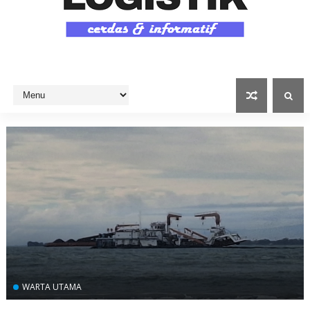
WARTA UTAMA