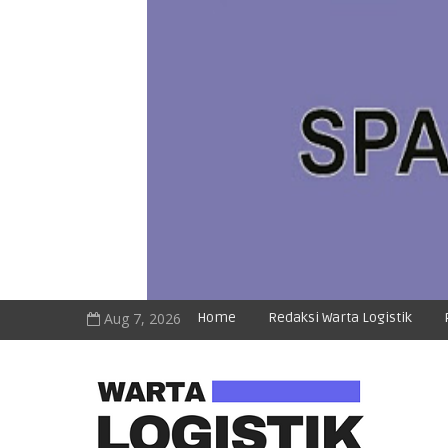
Aug 7, 2026
Home
Redaksi Warta Logistik