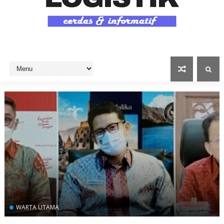
WARTA UTAMA