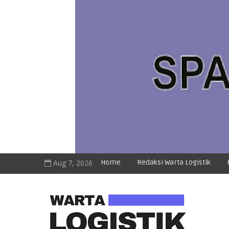
Aug 7, 2026
Home
Redaksi Warta Logistik