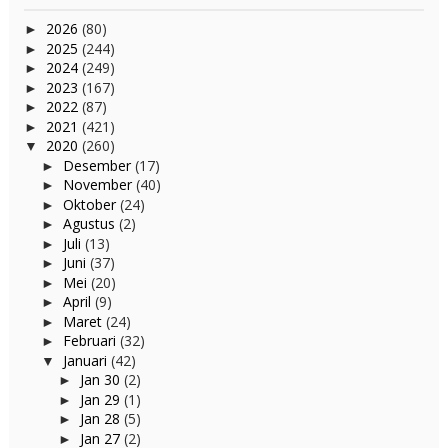
2026
(80)
►
2025
(244)
►
2024
(249)
►
2023
(167)
►
2022
(87)
►
2021
(421)
►
2020
(260)
▼
Desember
(17)
►
November
(40)
►
Oktober
(24)
►
Agustus
(2)
►
Juli
(13)
►
Juni
(37)
►
Mei
(20)
►
April
(9)
►
Maret
(24)
►
Februari
(32)
►
Januari
(42)
▼
Jan 30
(2)
►
Jan 29
(1)
►
Jan 28
(5)
►
Jan 27
(2)
►