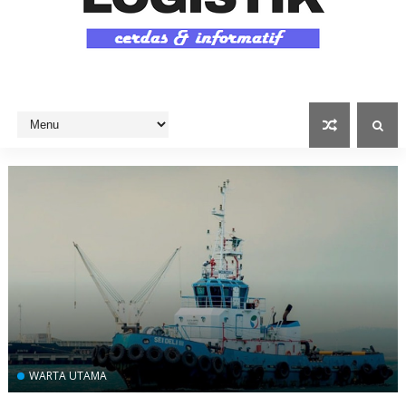
WARTA UTAMA