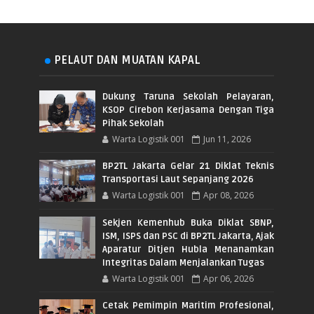
PELAUT DAN MUATAN KAPAL
Dukung Taruna Sekolah Pelayaran,
KSOP Cirebon Kerjasama Dengan Tiga
Pihak Sekolah
Warta Logistik 001
Jun 11, 2026
BP2TL Jakarta Gelar 21 Diklat Teknis
Transportasi Laut Sepanjang 2026
Warta Logistik 001
Apr 08, 2026
Sekjen Kemenhub Buka Diklat SBNP,
ISM, ISPS dan PSC di BP2TL Jakarta, Ajak
Aparatur Ditjen Hubla Menanamkan
Integritas Dalam Menjalankan Tugas
Warta Logistik 001
Apr 06, 2026
Cetak Pemimpin Maritim Profesional,