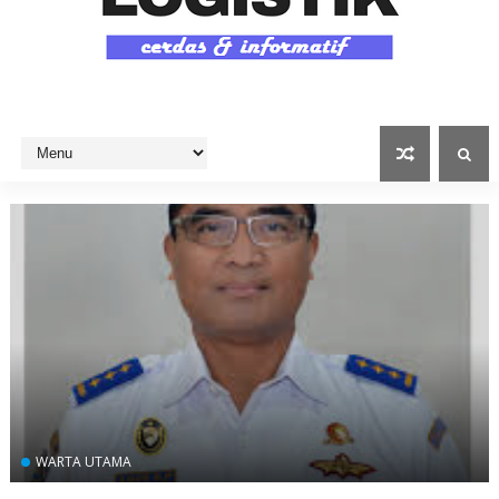
WARTA UTAMA