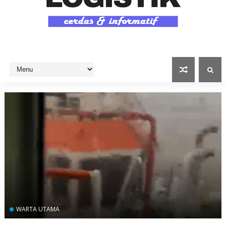
WARTA UTAMA