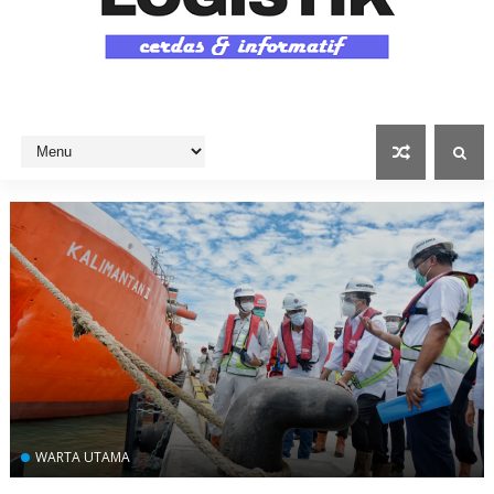
WARTA UTAMA