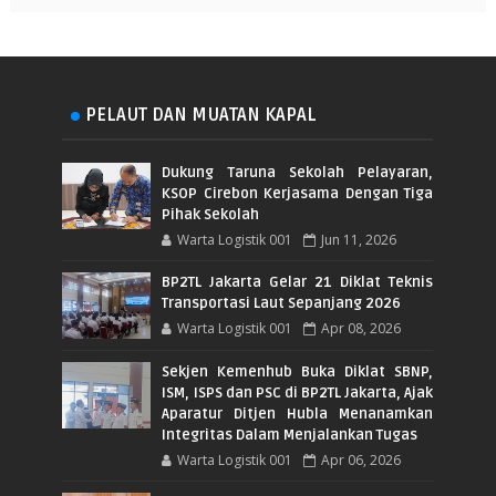
PELAUT DAN MUATAN KAPAL
Dukung Taruna Sekolah Pelayaran,
KSOP Cirebon Kerjasama Dengan Tiga
Pihak Sekolah
Warta Logistik 001
Jun 11, 2026
BP2TL Jakarta Gelar 21 Diklat Teknis
Transportasi Laut Sepanjang 2026
Warta Logistik 001
Apr 08, 2026
Sekjen Kemenhub Buka Diklat SBNP,
ISM, ISPS dan PSC di BP2TL Jakarta, Ajak
Aparatur Ditjen Hubla Menanamkan
Integritas Dalam Menjalankan Tugas
Warta Logistik 001
Apr 06, 2026