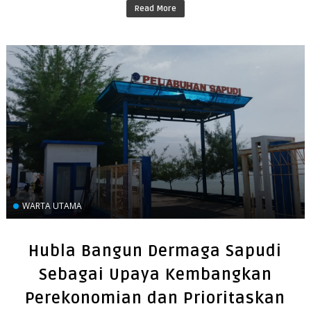
Read More
WARTA UTAMA
Hubla Bangun Dermaga Sapudi
Sebagai Upaya Kembangkan
Perekonomian dan Prioritaskan