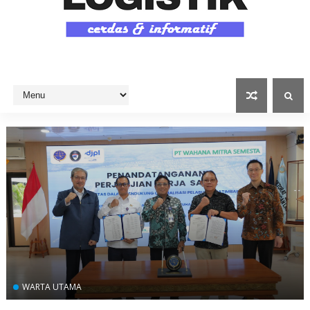
WARTA UTAMA