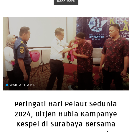
Read More
WARTA UTAMA
Peringati Hari Pelaut Sedunia
2024, Ditjen Hubla Kampanye
Kespel di Surabaya Bersama