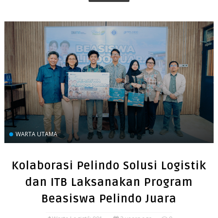
WARTA UTAMA
Kolaborasi Pelindo Solusi Logistik
dan ITB Laksanakan Program
Beasiswa Pelindo Juara