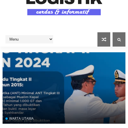
WARTA UTAMA