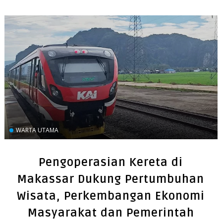
WARTA UTAMA
Pengoperasian Kereta di
Makassar Dukung Pertumbuhan
Wisata, Perkembangan Ekonomi
Masyarakat dan Pemerintah