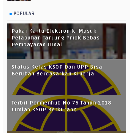
POPULAR
Pakai Kartu Elektronik, Masuk
Pelabuhan Tanjung Priok Bebas
Pembayaran Tunai
Status Kelas KSOP Dan UPP Bisa
Berubah Berdasarkan Kinerja
Terbit Permenhub No 76 Tahun 2018
Jumlah KSOP Berkurang