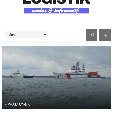
WARTA UTAMA