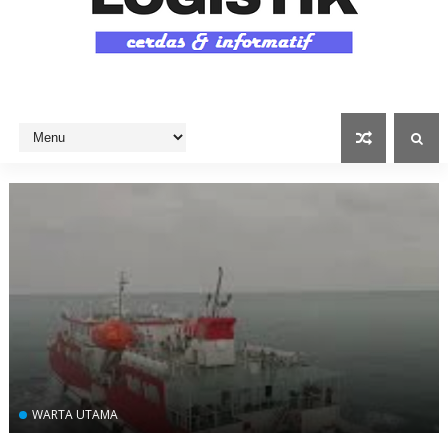
WARTA UTAMA