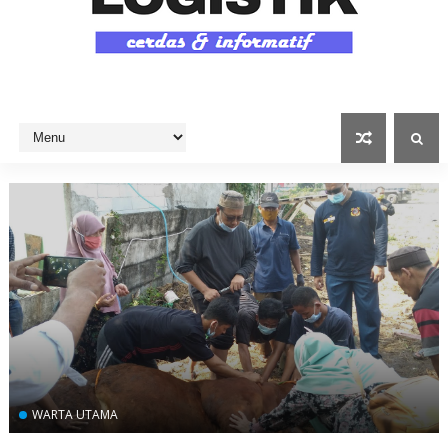
WARTA UTAMA