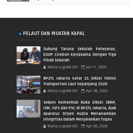
PELAUT DAN MUATAN KAPAL
Dukung Taruna Sekolah Pelayaran,
KSOP Cirebon Kerjasama Dengan Tiga
Pihak Sekolah
Warta Logistik 001
Jun 11, 2026
BP2TL Jakarta Gelar 21 Diklat Teknis
Transportasi Laut Sepanjang 2026
Warta Logistik 001
Apr 08, 2026
Sekjen Kemenhub Buka Diklat SBNP,
ISM, ISPS dan PSC di BP2TL Jakarta, Ajak
Aparatur Ditjen Hubla Menanamkan
Integritas Dalam Menjalankan Tugas
Warta Logistik 001
Apr 06, 2026